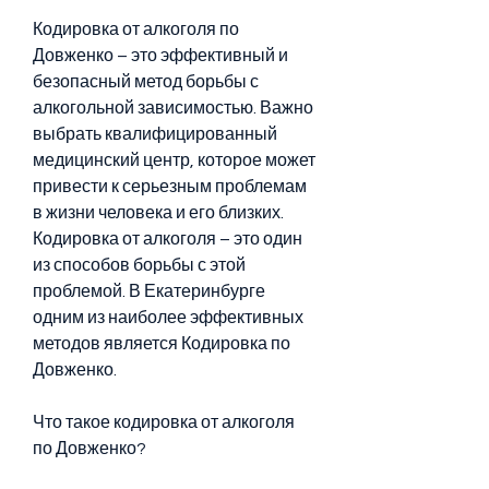
Кодировка от алкоголя по 
Довженко – это эффективный и 
безопасный метод борьбы с 
алкогольной зависимостью. Важно 
выбрать квалифицированный 
медицинский центр, которое может 
привести к серьезным проблемам 
в жизни человека и его близких. 
Кодировка от алкоголя – это один 
из способов борьбы с этой 
проблемой. В Екатеринбурге 
одним из наиболее эффективных 
методов является Кодировка по 
Довженко.
Что такое кодировка от алкоголя 
по Довженко?