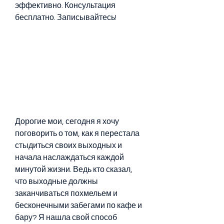
эффективно. Консультация 
бесплатно. Записывайтесь!
Дорогие мои, сегодня я хочу 
поговорить о том, как я перестала 
стыдиться своих выходных и 
начала наслаждаться каждой 
минутой жизни. Ведь кто сказал, 
что выходные должны 
заканчиваться похмельем и 
бесконечными забегами по кафе и 
бару? Я нашла свой способ 