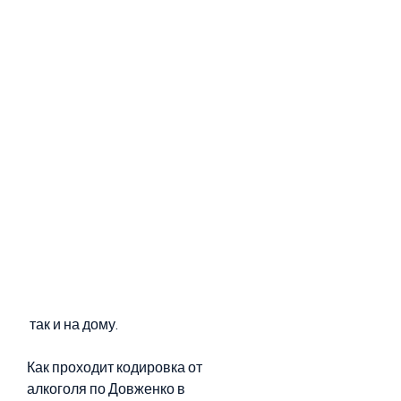
 так и на дому.
Как проходит кодировка от 
алкоголя по Довженко в 