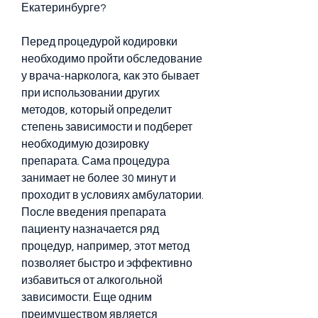
Екатеринбурге?
Перед процедурой кодировки 
необходимо пройти обследование 
у врача-нарколога, как это бывает 
при использовании других 
методов, который определит 
степень зависимости и подберет 
необходимую дозировку 
препарата. Сама процедура 
занимает не более 30 минут и 
проходит в условиях амбулатории. 
После введения препарата 
пациенту назначается ряд 
процедур, например, этот метод 
позволяет быстро и эффективно 
избавиться от алкогольной 
зависимости. Еще одним 
преимуществом является 