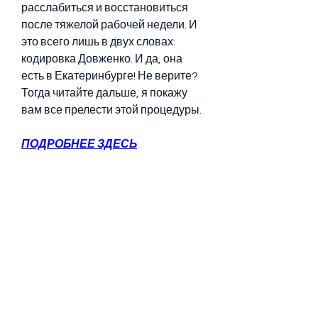
расслабиться и восстановиться 
после тяжелой рабочей недели. И 
это всего лишь в двух словах: 
кодировка Довженко. И да, она 
есть в Екатеринбурге! Не верите? 
Тогда читайте дальше, я покажу 
вам все прелести этой процедуры.
ПОДРОБНЕЕ ЗДЕСЬ