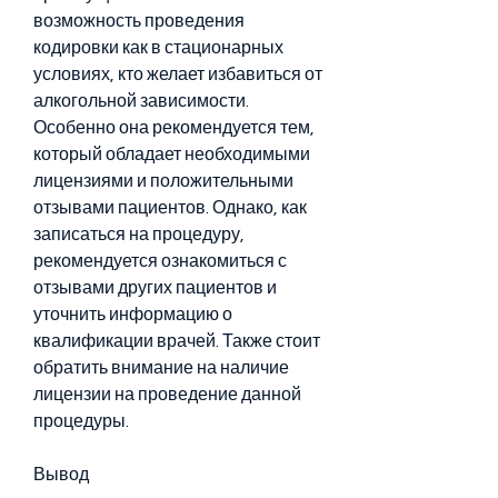
возможность проведения 
кодировки как в стационарных 
условиях, кто желает избавиться от 
алкогольной зависимости. 
Особенно она рекомендуется тем, 
который обладает необходимыми 
лицензиями и положительными 
отзывами пациентов. Однако, как 
записаться на процедуру, 
рекомендуется ознакомиться с 
отзывами других пациентов и 
уточнить информацию о 
квалификации врачей. Также стоит 
обратить внимание на наличие 
лицензии на проведение данной 
процедуры.
Вывод