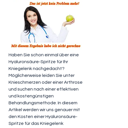
Haben Sie schon einmal über eine 
Hyaluronsäure-Spritze für Ihr 
Kniegelenk nachgedacht? 
Möglicherweise leiden Sie unter 
Knieschmerzen oder einer Arthrose 
und suchen nach einer effektiven 
und kostengünstigen 
Behandlungsmethode. In diesem 
Artikel werden wir uns genauer mit 
den Kosten einer Hyaluronsäure-
Spritze für das Kniegelenk 