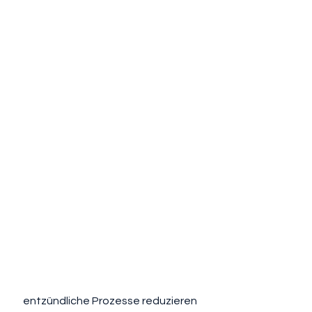
 entzündliche Prozesse reduzieren 