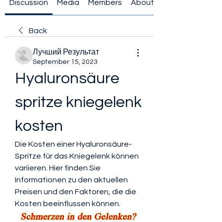
Discussion
Media
Members
About
Back
Лучший Результат
September 15, 2023
Hyaluronsäure 
spritze kniegelenk 
kosten
Die Kosten einer Hyaluronsäure-
Spritze für das Kniegelenk können 
variieren. Hier finden Sie 
Informationen zu den aktuellen 
Preisen und den Faktoren, die die 
Kosten beeinflussen können.