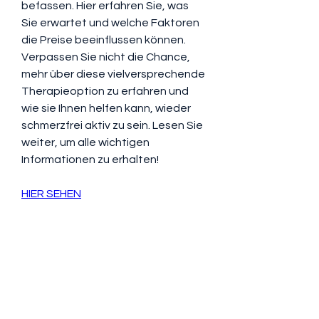
befassen. Hier erfahren Sie, was 
Sie erwartet und welche Faktoren 
die Preise beeinflussen können. 
Verpassen Sie nicht die Chance, 
mehr über diese vielversprechende 
Therapieoption zu erfahren und 
wie sie Ihnen helfen kann, wieder 
schmerzfrei aktiv zu sein. Lesen Sie 
weiter, um alle wichtigen 
Informationen zu erhalten!
HIER SEHEN