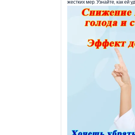
жестких мер. Узнайте, как ей у