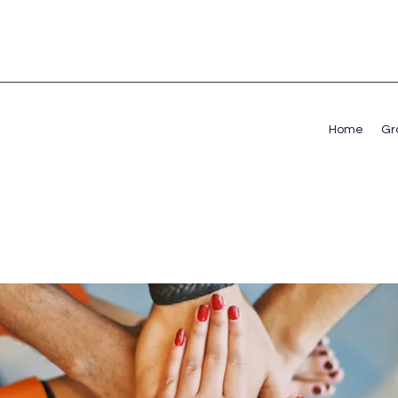
Home
Gr