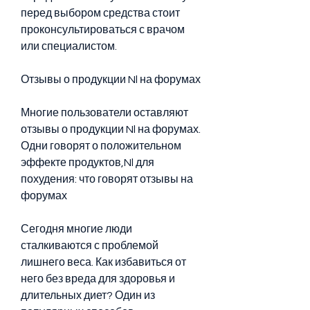
перед выбором средства стоит 
проконсультироваться с врачом 
или специалистом.
Отзывы о продукции Nl на форумах
Многие пользователи оставляют 
отзывы о продукции Nl на форумах. 
Одни говорят о положительном 
эффекте продуктов,Nl для 
похудения: что говорят отзывы на 
форумах
Сегодня многие люди 
сталкиваются с проблемой 
лишнего веса. Как избавиться от 
него без вреда для здоровья и 
длительных диет? Один из 