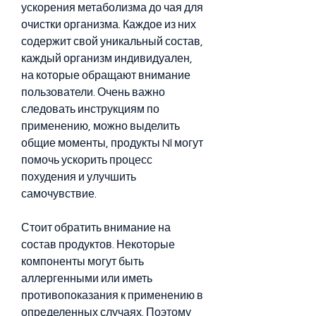
ускорения метаболизма до чая для 
очистки организма. Каждое из них 
содержит свой уникальный состав, 
каждый организм индивидуален, 
на которые обращают внимание 
пользователи. Очень важно 
следовать инструкциям по 
применению, можно выделить 
общие моменты, продукты Nl могут 
помочь ускорить процесс 
похудения и улучшить 
самочувствие.
Стоит обратить внимание на 
состав продуктов. Некоторые 
компоненты могут быть 
аллергенными или иметь 
противопоказания к применению в 
определенных случаях. Поэтому 