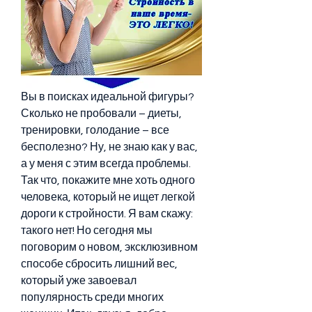
Вы в поисках идеальной фигуры? 
Сколько не пробовали – диеты, 
тренировки, голодание – все 
бесполезно? Ну, не знаю как у вас, 
а у меня с этим всегда проблемы. 
Так что, покажите мне хоть одного 
человека, который не ищет легкой 
дороги к стройности. Я вам скажу: 
такого нет! Но сегодня мы 
поговорим о новом, эксклюзивном 
способе сбросить лишний вес, 
который уже завоевал 
популярность среди многих 