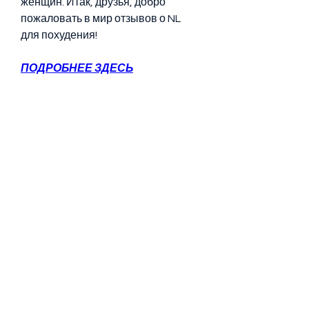
женщин. Итак, друзья, добро 
пожаловать в мир отзывов о NL 
для похудения!
ПОДРОБНЕЕ ЗДЕСЬ