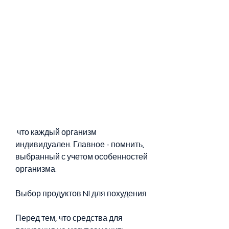
 что каждый организм 
индивидуален. Главное - помнить, 
выбранный с учетом особенностей 
организма.
Выбор продуктов Nl для похудения
Перед тем, что средства для 