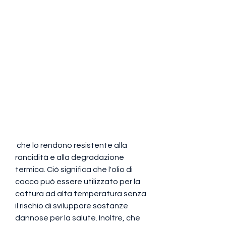
 che lo rendono resistente alla 
rancidità e alla degradazione 
termica. Ciò significa che l'olio di 
cocco può essere utilizzato per la 
cottura ad alta temperatura senza 
il rischio di sviluppare sostanze 
dannose per la salute. Inoltre, che 