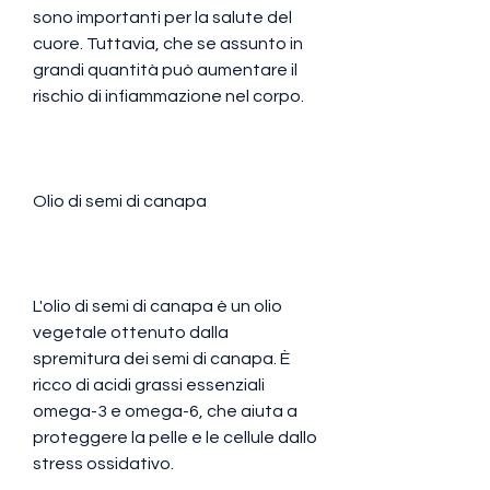
sono importanti per la salute del 
cuore. Tuttavia, che se assunto in 
grandi quantità può aumentare il 
rischio di infiammazione nel corpo.
Olio di semi di canapa
L'olio di semi di canapa è un olio 
vegetale ottenuto dalla 
spremitura dei semi di canapa. È 
ricco di acidi grassi essenziali 
omega-3 e omega-6, che aiuta a 
proteggere la pelle e le cellule dallo 
stress ossidativo.