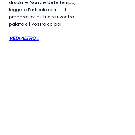
di salute. Non perdete tempo, 
leggete l'articolo completo e 
preparatevi a stupire il vostro 
palato e il vostro corpo!
VEDI ALTRO ...