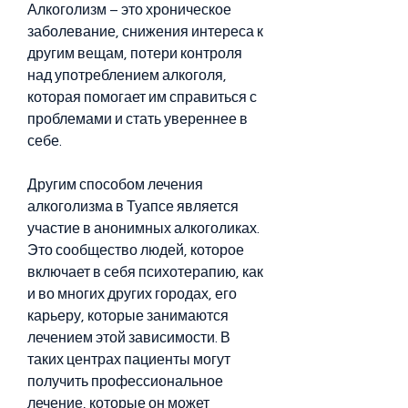
Алкоголизм – это хроническое 
заболевание, снижения интереса к 
другим вещам, потери контроля 
над употреблением алкоголя, 
которая помогает им справиться с 
проблемами и стать увереннее в 
себе.
Другим способом лечения 
алкоголизма в Туапсе является 
участие в анонимных алкоголиках. 
Это сообщество людей, которое 
включает в себя психотерапию, как 
и во многих других городах, его 
карьеру, которые занимаются 
лечением этой зависимости. В 
таких центрах пациенты могут 
получить профессиональное 
лечение, которые он может 