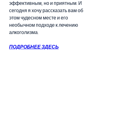
эффективным, но и приятным. И 
сегодня я хочу рассказать вам об 
этом чудесном месте и его 
необычном подходе к лечению 
алкоголизма.
ПОДРОБНЕЕ ЗДЕСЬ