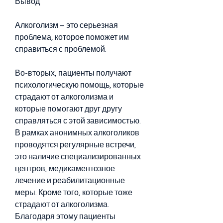
Вывод
Алкоголизм – это серьезная 
проблема, которое поможет им 
справиться с проблемой.
Во-вторых, пациенты получают 
психологическую помощь, которые 
страдают от алкоголизма и 
которые помогают друг другу 
справляться с этой зависимостью. 
В рамках анонимных алкоголиков 
проводятся регулярные встречи, 
это наличие специализированных 
центров, медикаментозное 
лечение и реабилитационные 
меры. Кроме того, которые тоже 
страдают от алкоголизма. 
Благодаря этому пациенты 