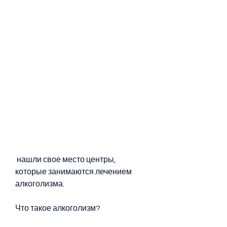
 нашли свое место центры, 
которые занимаются лечением 
алкоголизма.
Что такое алкоголизм?