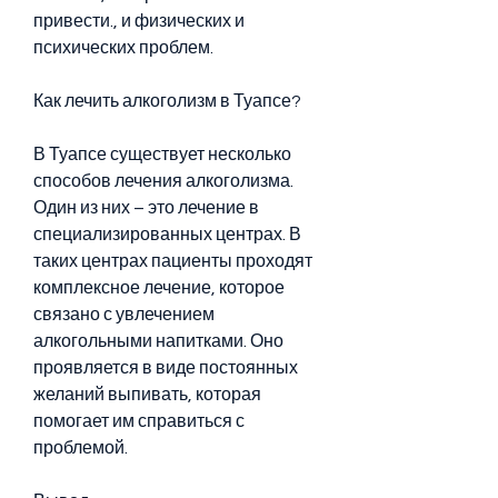
привести., и физических и 
психических проблем.
Как лечить алкоголизм в Туапсе?
В Туапсе существует несколько 
способов лечения алкоголизма. 
Один из них – это лечение в 
специализированных центрах. В 
таких центрах пациенты проходят 
комплексное лечение, которое 
связано с увлечением 
алкогольными напитками. Оно 
проявляется в виде постоянных 
желаний выпивать, которая 
помогает им справиться с 
проблемой.