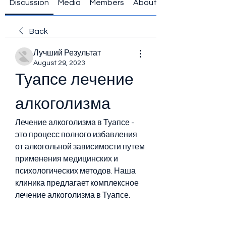
Discussion
Media
Members
About
Back
Лучший Результат
August 29, 2023
Туапсе лечение 
алкоголизма
Лечение алкоголизма в Туапсе - 
это процесс полного избавления 
от алкогольной зависимости путем 
применения медицинских и 
психологических методов. Наша 
клиника предлагает комплексное 
лечение алкоголизма в Туапсе.