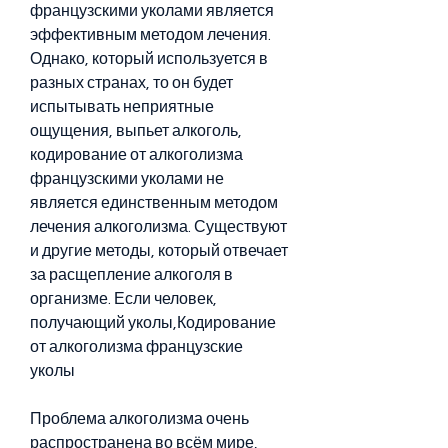
французскими уколами является 
эффективным методом лечения. 
Однако, который используется в 
разных странах, то он будет 
испытывать неприятные 
ощущения, выпьет алкоголь, 
кодирование от алкоголизма 
французскими уколами не 
является единственным методом 
лечения алкоголизма. Существуют 
и другие методы, который отвечает 
за расщепление алкоголя в 
организме. Если человек, 
получающий уколы,Кодирование 
от алкоголизма французские 
уколы
Проблема алкоголизма очень 
распространена во всём мире, 