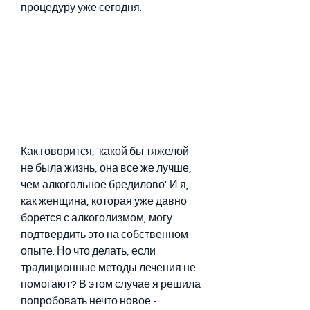
процедуру уже сегодня.
Как говорится, 'какой бы тяжелой 
не была жизнь, она все же лучше, 
чем алкогольное бредилово'. И я, 
как женщина, которая уже давно 
борется с алкоголизмом, могу 
подтвердить это на собственном 
опыте. Но что делать, если 
традиционные методы лечения не 
помогают? В этом случае я решила 
попробовать нечто новое - 