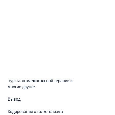
 курсы антиалкогольной терапии и 
многие другие.
Вывод
Кодирование от алкоголизма 