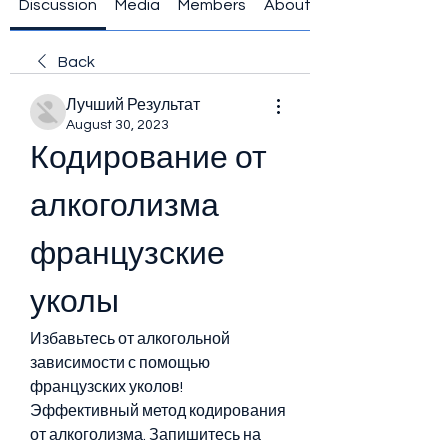
Discussion
Media
Members
About
Back
Лучший Результат
August 30, 2023
Кодирование от 
алкоголизма 
французские 
уколы
Избавьтесь от алкогольной 
зависимости с помощью 
французских уколов! 
Эффективный метод кодирования 
от алкоголизма. Запишитесь на 