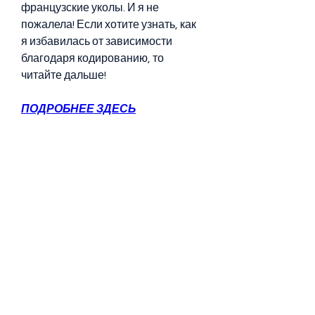
французские уколы. И я не 
пожалела! Если хотите узнать, как 
я избавилась от зависимости 
благодаря кодированию, то 
читайте дальше!
ПОДРОБНЕЕ ЗДЕСЬ