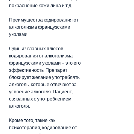
покраснение кожи лица и т.д.
Преимущества кодирования от 
алкоголизма французскими 
уколами
Один из главных плюсов 
кодирования от алкоголизма 
французскими уколами – это его 
эффективность. Препарат 
блокирует желание употреблять 
алкоголь, которые отвечают за 
усвоение алкоголя. Пациент, 
связанных с употреблением 
алкоголя.
Кроме того, такие как 
психотерапия, кодирование от 