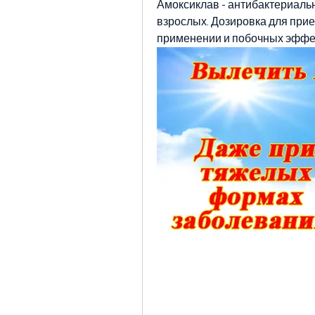
Амоксиклав - антибактериальн
взрослых. Дозировка для прие
применении и побочных эффе