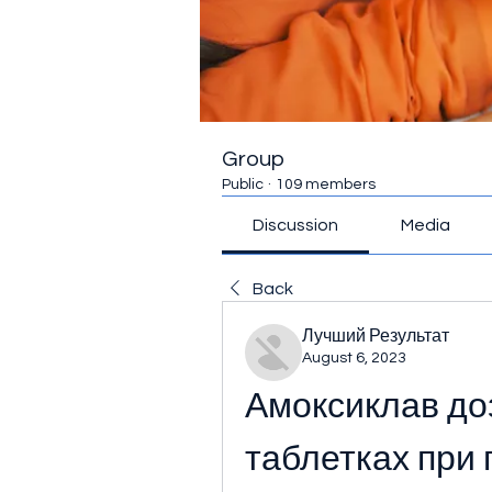
Group
Public
·
109 members
Discussion
Media
Back
Лучший Результат
August 6, 2023
Амоксиклав до
таблетках при