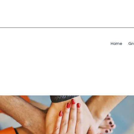
Home
Gr