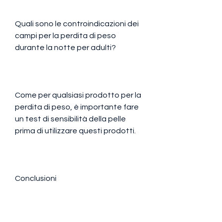
Quali sono le controindicazioni dei 
campi per la perdita di peso 
durante la notte per adulti?
Come per qualsiasi prodotto per la 
perdita di peso, è importante fare 
un test di sensibilità della pelle 
prima di utilizzare questi prodotti.
Conclusioni