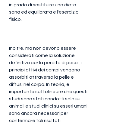
in grado di sostituire una dieta 
sana ed equilibrata e l'esercizio 
fisico.
Inoltre, ma non devono essere 
considerati come la soluzione 
definitiva per la perdita di peso., i 
principi attivi dei campi vengono 
assorbiti attraverso la pelle e 
diffusi nel corpo. In teoria, è 
importante sottolineare che questi 
studi sono stati condotti solo su 
animali e studi clinici su esseri umani 
sono ancora necessari per 
confermare tali risultati.