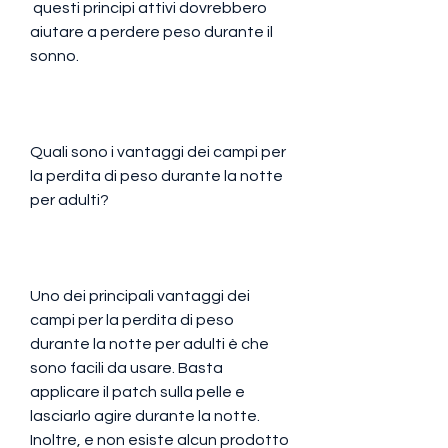
 questi principi attivi dovrebbero 
aiutare a perdere peso durante il 
sonno.
Quali sono i vantaggi dei campi per 
la perdita di peso durante la notte 
per adulti?
Uno dei principali vantaggi dei 
campi per la perdita di peso 
durante la notte per adulti è che 
sono facili da usare. Basta 
applicare il patch sulla pelle e 
lasciarlo agire durante la notte. 
Inoltre, e non esiste alcun prodotto 