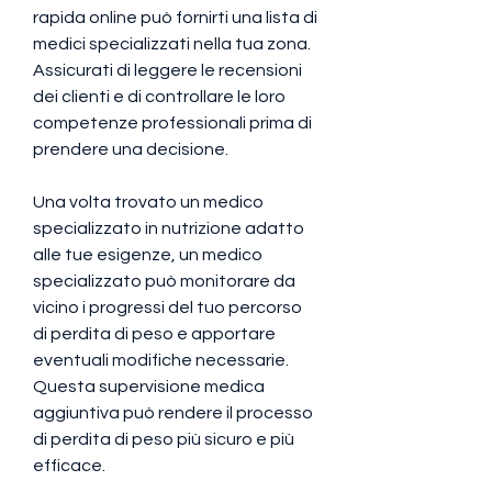
rapida online può fornirti una lista di 
medici specializzati nella tua zona. 
Assicurati di leggere le recensioni 
dei clienti e di controllare le loro 
competenze professionali prima di 
prendere una decisione.
Una volta trovato un medico 
specializzato in nutrizione adatto 
alle tue esigenze, un medico 
specializzato può monitorare da 
vicino i progressi del tuo percorso 
di perdita di peso e apportare 
eventuali modifiche necessarie. 
Questa supervisione medica 
aggiuntiva può rendere il processo 
di perdita di peso più sicuro e più 
efficace.