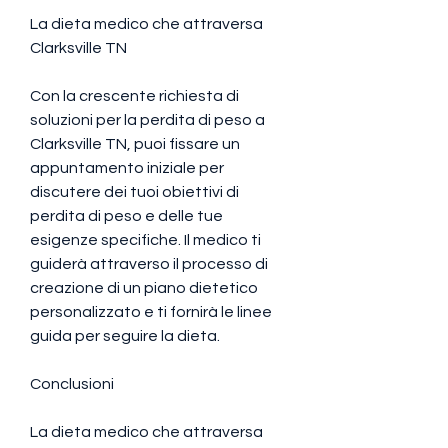
La dieta medico che attraversa 
Clarksville TN
Con la crescente richiesta di 
soluzioni per la perdita di peso a 
Clarksville TN, puoi fissare un 
appuntamento iniziale per 
discutere dei tuoi obiettivi di 
perdita di peso e delle tue 
esigenze specifiche. Il medico ti 
guiderà attraverso il processo di 
creazione di un piano dietetico 
personalizzato e ti fornirà le linee 
guida per seguire la dieta.
Conclusioni
La dieta medico che attraversa 