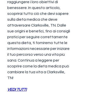
raggiungere i loro obiettivi di 
benessere. In questo articolo, 
scoprirai tutto ciò che devi sapere 
sulla dieta medica che deve 
attraversare Clarksville, TN. Dalle 
sue origini e benefici, fino ai consigli 
pratici per seguire correttamente 
questa dieta, ti forniremo tutte le 
informazioni necessarie per iniziare 
il tuo percorso verso una vita più 
sana. Continua a leggere per 
scoprire come la dieta medica può 
cambiare la tua vita a Clarksville, 
TN!
VEDI TUTTI