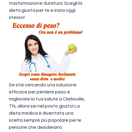
trasformazione duratura. Scegli la 
dieta giusta per te e inizia oggi 
stesso!
Se stai cercando una soluzione 
efficace per perdere peso e 
migliorare la tua salute a Clarksville, 
TN, allora sei nel posto giusto! La 
dieta medica è diventata una 
scelta sempre più popolare per le 
persone che desiderano 