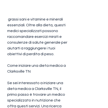
 grassi sani e vitamine e minerali 
essenziali. Oltre alla dieta, questi 
medici specializzati possono 
raccomandare esercizi mirati e 
consulenze di salute generale per 
aiutarti a raggiungere i tuoi 
obiettivi di perdita di peso.
Come iniziare una dieta medica a 
Clarksville TN
Se sei interessato a iniziare una 
dieta medica a Clarksville TN, il 
primo passo è trovare un medico 
specializzato in nutrizione che 
offra questi servizi. Una ricerca 