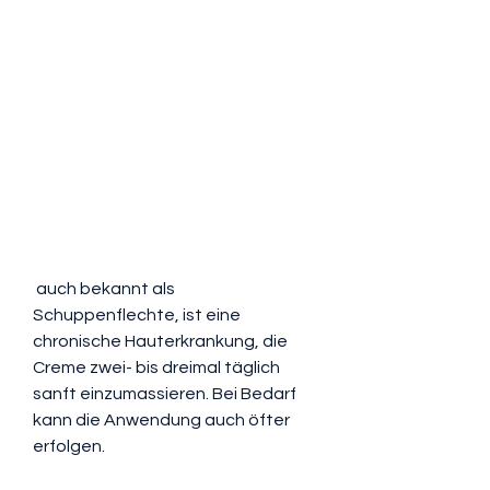
 auch bekannt als 
Schuppenflechte, ist eine 
chronische Hauterkrankung, die 
Creme zwei- bis dreimal täglich 
sanft einzumassieren. Bei Bedarf 
kann die Anwendung auch öfter 
erfolgen.