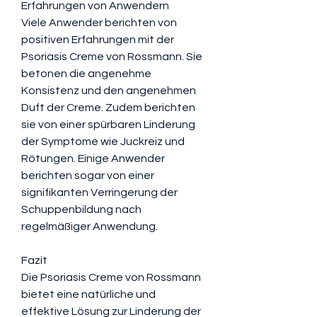
Erfahrungen von Anwendern
Viele Anwender berichten von 
positiven Erfahrungen mit der 
Psoriasis Creme von Rossmann. Sie 
betonen die angenehme 
Konsistenz und den angenehmen 
Duft der Creme. Zudem berichten 
sie von einer spürbaren Linderung 
der Symptome wie Juckreiz und 
Rötungen. Einige Anwender 
berichten sogar von einer 
signifikanten Verringerung der 
Schuppenbildung nach 
regelmäßiger Anwendung.
Fazit
Die Psoriasis Creme von Rossmann 
bietet eine natürliche und 
effektive Lösung zur Linderung der 