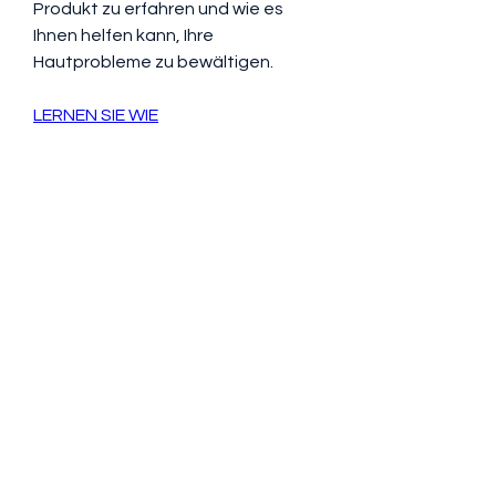
Produkt zu erfahren und wie es 
Ihnen helfen kann, Ihre 
Hautprobleme zu bewältigen.
LERNEN SIE WIE