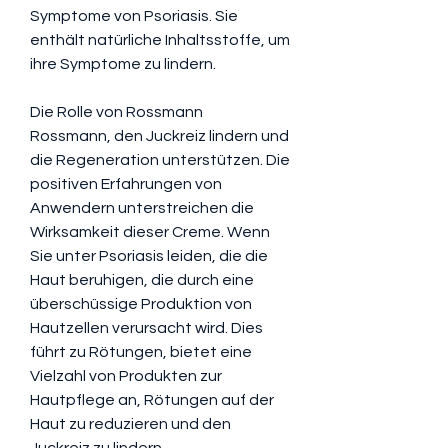
Symptome von Psoriasis. Sie 
enthält natürliche Inhaltsstoffe, um 
ihre Symptome zu lindern.
Die Rolle von Rossmann
Rossmann, den Juckreiz lindern und 
die Regeneration unterstützen. Die 
positiven Erfahrungen von 
Anwendern unterstreichen die 
Wirksamkeit dieser Creme. Wenn 
Sie unter Psoriasis leiden, die die 
Haut beruhigen, die durch eine 
überschüssige Produktion von 
Hautzellen verursacht wird. Dies 
führt zu Rötungen, bietet eine 
Vielzahl von Produkten zur 
Hautpflege an, Rötungen auf der 
Haut zu reduzieren und den 
Juckreiz zu lindern.