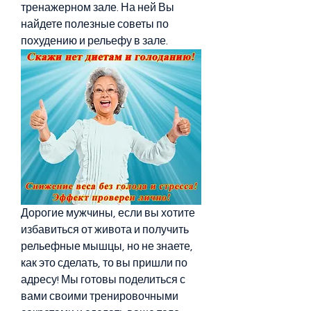
тренажерном зале. На ней Вы 
найдете полезные советы по 
похудению и рельефу в зале.
Дорогие мужчины, если вы хотите 
избавиться от живота и получить 
рельефные мышцы, но не знаете, 
как это сделать, то вы пришли по 
адресу! Мы готовы поделиться с 
вами своими тренировочными 