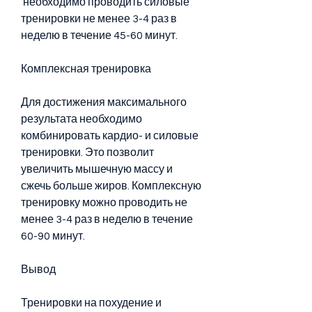
 необходимо проводить силовые 
тренировки не менее 3-4 раз в 
неделю в течение 45-60 минут.
Комплексная тренировка
Для достижения максимального 
результата необходимо 
комбинировать кардио- и силовые 
тренировки. Это позволит 
увеличить мышечную массу и 
сжечь больше жиров. Комплексную 
тренировку можно проводить не 
менее 3-4 раз в неделю в течение 
60-90 минут.
Вывод
Тренировки на похудение и 