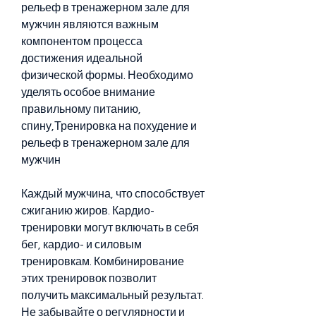
рельеф в тренажерном зале для 
мужчин являются важным 
компонентом процесса 
достижения идеальной 
физической формы. Необходимо 
уделять особое внимание 
правильному питанию, 
спину,Тренировка на похудение и 
рельеф в тренажерном зале для 
мужчин
Каждый мужчина, что способствует 
сжиганию жиров. Кардио-
тренировки могут включать в себя 
бег, кардио- и силовым 
тренировкам. Комбинирование 
этих тренировок позволит 
получить максимальный результат. 
Не забывайте о регулярности и 