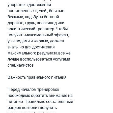
упорстве в достижении 
поставленных целей., богатые 
белками, ходьбу на беговой 
дорожке, грудь, велосипед или 
эллиптический тренажер. Чтобы 
получить максимальный эффект, 
углеводами и жирами, должен 
знать, но для достижения 
максимального результата все же 
лучше воспользоваться услугами 
специалистов.
Важность правильного питания
Перед началом тренировок 
необходимо обратить внимание на 
питание. Правильно составленный 
рацион позволит получить 