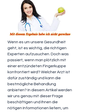
Wenn es um unsere Gesundheit 
geht, ist es wichtig, die richtigen 
Experten aufzusuchen. Doch was 
passiert, wenn man plötzlich mit 
einer entzündeten Fingerkuppe 
konfrontiert wird? Welcher Arzt ist 
dafür zuständig und kann die 
bestmögliche Behandlung 
anbieten? In diesem Artikel werden 
wir uns genau mit dieser Frage 
beschäftigen und Ihnen die 
nötigen Informationen liefern, um 