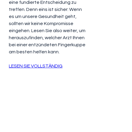
eine fundierte Entscheidung zu 
treffen. Denn eins ist sicher: Wenn 
es um unsere Gesundheit geht, 
sollten wir keine Kompromisse 
eingehen. Lesen Sie also weiter, um 
herauszufinden, welcher Arzt Ihnen 
bei einer entzündeten Fingerkuppe 
am besten helfen kann.
LESEN SIE VOLLSTÄNDIG