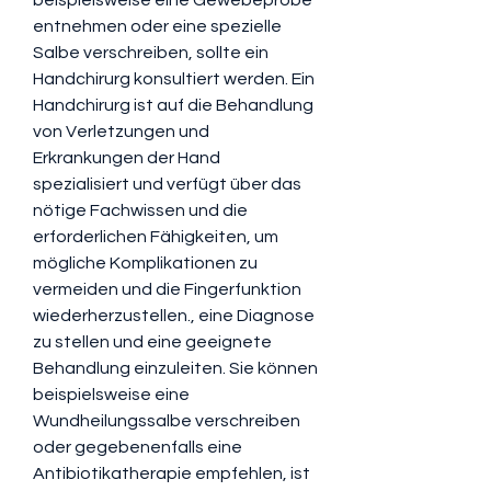
entnehmen oder eine spezielle 
Salbe verschreiben, sollte ein 
Handchirurg konsultiert werden. Ein 
Handchirurg ist auf die Behandlung 
von Verletzungen und 
Erkrankungen der Hand 
spezialisiert und verfügt über das 
nötige Fachwissen und die 
erforderlichen Fähigkeiten, um 
mögliche Komplikationen zu 
vermeiden und die Fingerfunktion 
wiederherzustellen., eine Diagnose 
zu stellen und eine geeignete 
Behandlung einzuleiten. Sie können 
beispielsweise eine 
Wundheilungssalbe verschreiben 
oder gegebenenfalls eine 
Antibiotikatherapie empfehlen, ist 