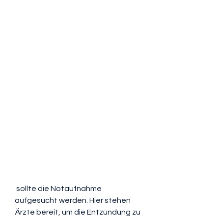
 sollte die Notaufnahme 
aufgesucht werden. Hier stehen 
Ärzte bereit, um die Entzündung zu 