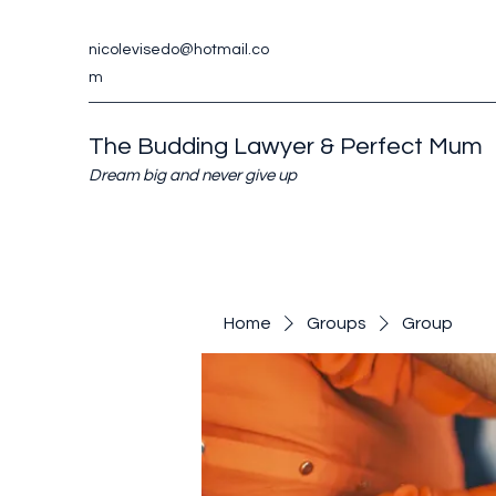
nicolevisedo@hotmail.co
m
The Budding Lawyer & Perfect Mum
Dream big and never give up
Home
Groups
Group