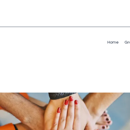
Home
Gr