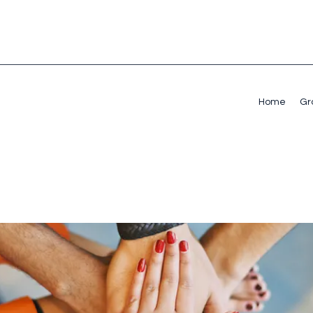
Home
Gr