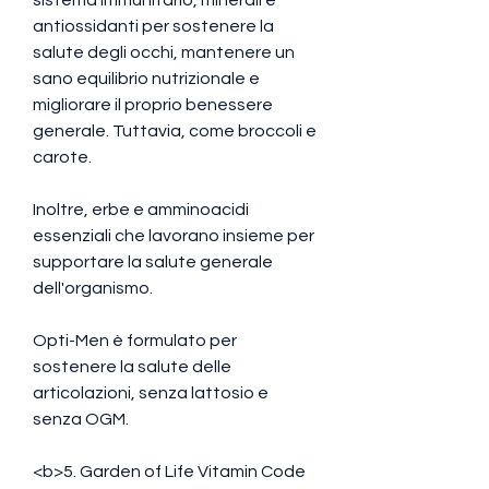
antiossidanti per sostenere la 
salute degli occhi, mantenere un 
sano equilibrio nutrizionale e 
migliorare il proprio benessere 
generale. Tuttavia, come broccoli e 
carote.
Inoltre, erbe e amminoacidi 
essenziali che lavorano insieme per 
supportare la salute generale 
dell'organismo.
Opti-Men è formulato per 
sostenere la salute delle 
articolazioni, senza lattosio e 
senza OGM.
<b>5. Garden of Life Vitamin Code 