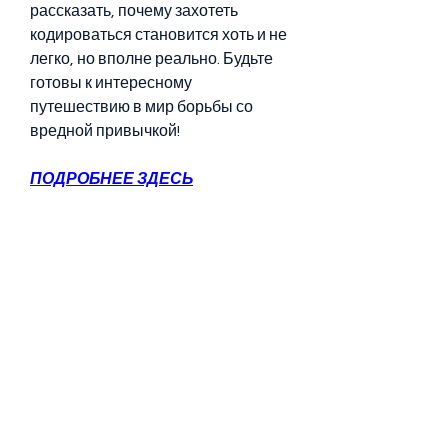
рассказать, почему захотеть 
кодироваться становится хоть и не 
легко, но вполне реально. Будьте 
готовы к интересному 
путешествию в мир борьбы со 
вредной привычкой!
ПОДРОБНЕЕ ЗДЕСЬ