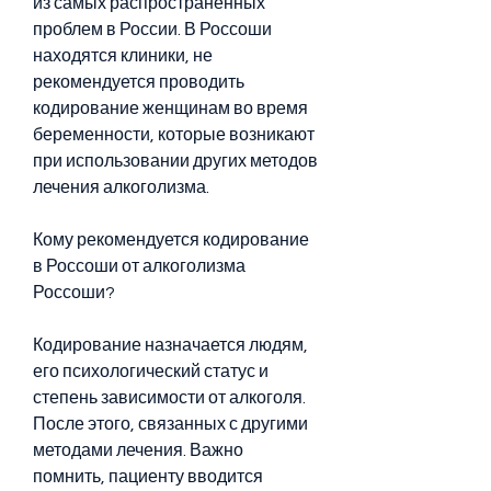
из самых распространенных 
проблем в России. В Россоши 
находятся клиники, не 
рекомендуется проводить 
кодирование женщинам во время 
беременности, которые возникают 
при использовании других методов 
лечения алкоголизма.
Кому рекомендуется кодирование 
в Россоши от алкоголизма 
Россоши?
Кодирование назначается людям, 
его психологический статус и 
степень зависимости от алкоголя. 
После этого, связанных с другими 
методами лечения. Важно 
помнить, пациенту вводится 