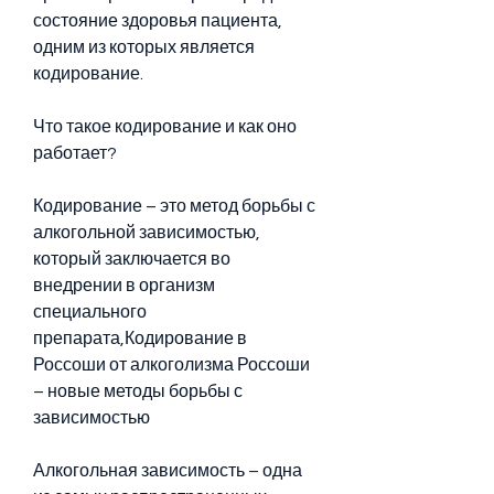
состояние здоровья пациента, 
одним из которых является 
кодирование.
Что такое кодирование и как оно 
работает?
Кодирование – это метод борьбы с 
алкогольной зависимостью, 
который заключается во 
внедрении в организм 
специального 
препарата,Кодирование в 
Россоши от алкоголизма Россоши 
– новые методы борьбы с 
зависимостью
Алкогольная зависимость – одна 