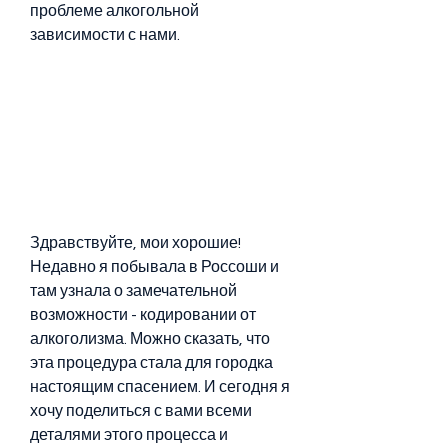
проблеме алкогольной 
зависимости с нами.
Здравствуйте, мои хорошие! 
Недавно я побывала в Россоши и 
там узнала о замечательной 
возможности - кодировании от 
алкоголизма. Можно сказать, что 
эта процедура стала для городка 
настоящим спасением. И сегодня я 
хочу поделиться с вами всеми 
деталями этого процесса и 