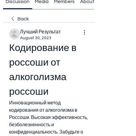
Discussion
Media
Members
About
Back
Лучший Результат
August 30, 2023
Кодирование в 
россоши от 
алкоголизма 
россоши
Инновационный метод 
кодирования от алкоголизма в 
Россоши. Высокая эффективность, 
безболезненность и 
конфиденциальность. Забудьте о 