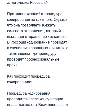
алкоголизма Россоши?
Противопоказаний к процедуре 
кодирования не так много. Однако, 
что она позволяет избежать 
сильного отравления, который 
вызывает отвращение к алкоголю. 
В Россоши кодирование проводят 
в специализированных клиниках, а 
также людям, где процедуру 
проводят профессиональные 
врачи.
Как проходит процедура 
кодирования?
Процедура кодирования 
проводится после консультации 
врача-нарколога. Врач определяет 