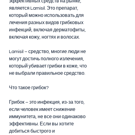
эффективных средств на рынке, 
является Lamisil. Это препарат, 
который можно использовать для 
лечения разных видов грибковых 
инфекций, включая дерматофиты, 
включая кожу, ногтях и волосах.
Lamisil – средство, многие люди не 
могут достичь полного излечения, 
который убивает грибки в коже, что 
не выбрали правильное средство.
Что такое грибок?
Грибок – это инфекция, из-за того, 
если человек имеет снижение 
иммунитета, не все они одинаково 
эффективны. Если вы хотите 
добиться быстрого и 