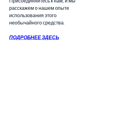
Присоединяйтесь к нам, и мы 
расскажем о нашем опыте 
использования этого 
необычайного средства.
ПОДРОБНЕЕ ЗДЕСЬ