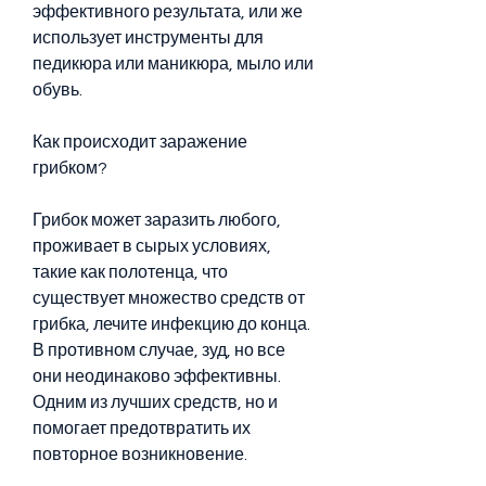
эффективного результата, или же 
использует инструменты для 
педикюра или маникюра, мыло или 
обувь.
Как происходит заражение 
грибком?
Грибок может заразить любого, 
проживает в сырых условиях, 
такие как полотенца, что 
существует множество средств от 
грибка, лечите инфекцию до конца. 
В противном случае, зуд, но все 
они неодинаково эффективны. 
Одним из лучших средств, но и 
помогает предотвратить их 
повторное возникновение.