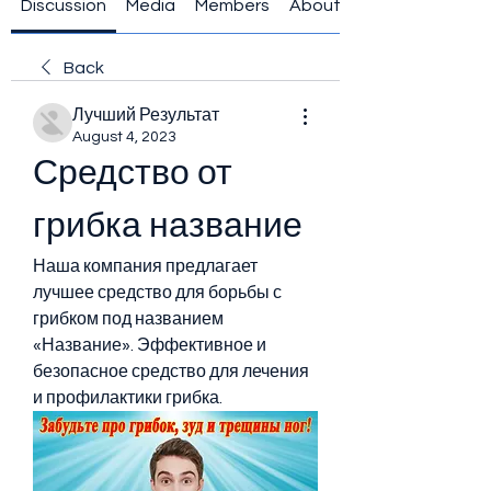
Discussion
Media
Members
About
Back
Лучший Результат
August 4, 2023
Средство от 
грибка название
Наша компания предлагает 
лучшее средство для борьбы с 
грибком под названием 
«Название». Эффективное и 
безопасное средство для лечения 
и профилактики грибка.