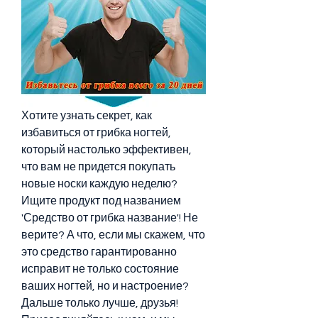
Хотите узнать секрет, как 
избавиться от грибка ногтей, 
который настолько эффективен, 
что вам не придется покупать 
новые носки каждую неделю? 
Ищите продукт под названием 
'Средство от грибка название'! Не 
верите? А что, если мы скажем, что 
это средство гарантированно 
исправит не только состояние 
ваших ногтей, но и настроение? 
Дальше только лучше, друзья! 