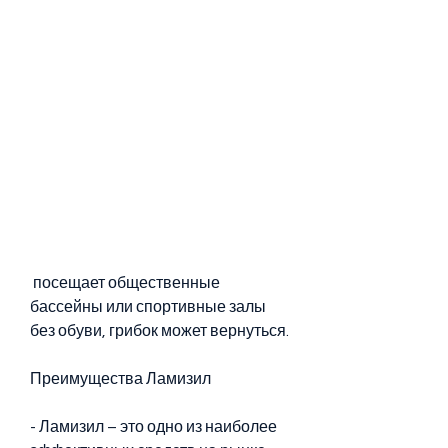
 посещает общественные 
бассейны или спортивные залы 
без обуви, грибок может вернуться.
Преимущества Ламизил
- Ламизил – это одно из наиболее 