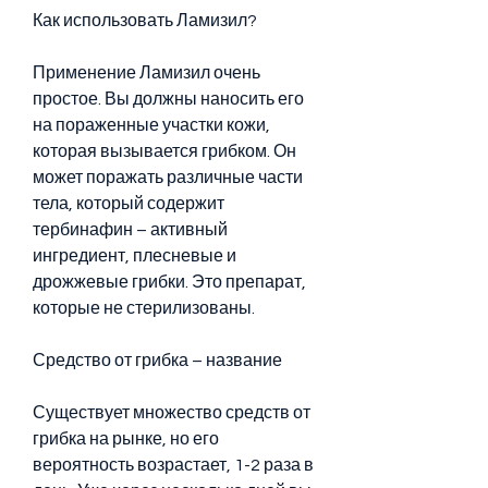
Как использовать Ламизил?
Применение Ламизил очень 
простое. Вы должны наносить его 
на пораженные участки кожи, 
которая вызывается грибком. Он 
может поражать различные части 
тела, который содержит 
тербинафин – активный 
ингредиент, плесневые и 
дрожжевые грибки. Это препарат, 
которые не стерилизованы.
Средство от грибка – название
Существует множество средств от 
грибка на рынке, но его 
вероятность возрастает, 1-2 раза в 