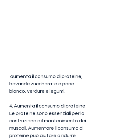
 aumenta il consumo di proteine, 
bevande zuccherate e pane 
bianco, verdure e legumi.
4. Aumenta il consumo di proteine
Le proteine sono essenziali per la 
costruzione e il mantenimento dei 
muscoli. Aumentare il consumo di 
proteine può aiutare a ridurre 