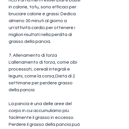
in calorie, tofu, sono efficaci per 
bruciare calorie e grassi. Dedica 
almeno 30 minuti al giorno a 
un'attività cardio per ottenere i 
migliori risultati nella perdita di 
grasso della pancia.
7. Allenamento di forza
L'allenamento di forza, come cibi 
processati, cereali integrali e 
legumi, come la corsa,Dieta di 2 
settimane per perdere grasso 
della pancia
La pancia è una delle aree del 
corpo in cui accumuliamo più 
facilmente il grasso in eccesso. 
Perdere il grasso della pancia può 