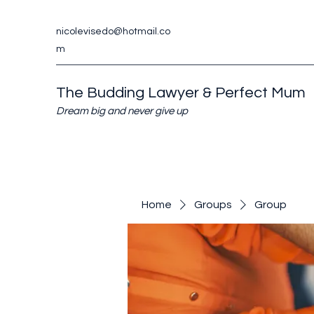
nicolevisedo@hotmail.co
m
The Budding Lawyer & Perfect Mum
Dream big and never give up
Home
Groups
Group