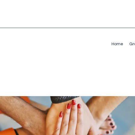
Home
Gr