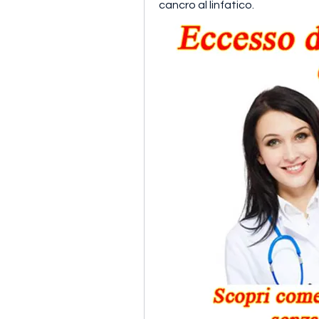
cancro al linfatico.