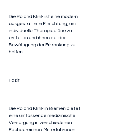
Die Roland Klinik ist eine modern 
ausgestattete Einrichtung, um 
individuelle Therapiepläne zu 
erstellen und ihnen bei der 
Bewältigung der Erkrankung zu 
helfen.
Fazit
Die Roland Klinik in Bremen bietet 
eine umfassende medizinische 
Versorgung in verschiedenen 
Fachbereichen. Mit erfahrenen 