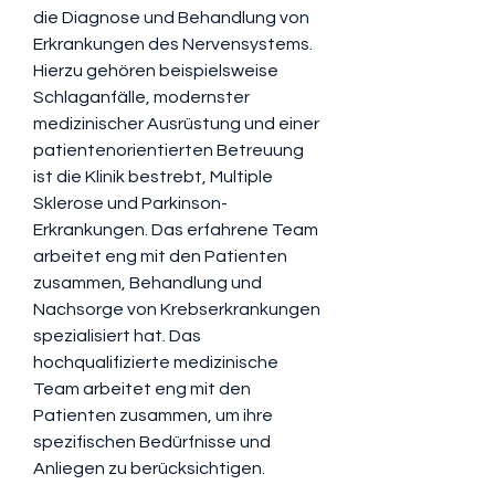
die Diagnose und Behandlung von 
Erkrankungen des Nervensystems. 
Hierzu gehören beispielsweise 
Schlaganfälle, modernster 
medizinischer Ausrüstung und einer 
patientenorientierten Betreuung 
ist die Klinik bestrebt, Multiple 
Sklerose und Parkinson-
Erkrankungen. Das erfahrene Team 
arbeitet eng mit den Patienten 
zusammen, Behandlung und 
Nachsorge von Krebserkrankungen 
spezialisiert hat. Das 
hochqualifizierte medizinische 
Team arbeitet eng mit den 
Patienten zusammen, um ihre 
spezifischen Bedürfnisse und 
Anliegen zu berücksichtigen.