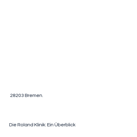
 28203 Bremen. 
Die Roland Klinik: Ein Überblick