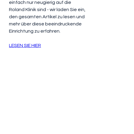
einfach nur neugierig auf die 
Roland Klinik sind - wir laden Sie ein, 
den gesamten Artikel zu lesen und 
mehr über diese beeindruckende 
Einrichtung zu erfahren.
LESEN SIE HIER