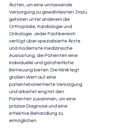
Ärzten, um eine umfassende 
Versorgung zu gewährleisten. Dazu 
gehören unter anderem die 
Orthopädie, Kardiologie und 
Onkologie. Jeder Fachbereich 
verfügt über spezialisierte Ärzte 
und modernste medizinische 
Ausrüstung, die Patienten eine 
individuelle und ganzheitliche 
Betreuung bieten. Die Klinik legt 
großen Wert auf eine 
patientenorientierte Versorgung 
und arbeitet eng mit den 
Patienten zusammen, um eine 
präzise Diagnose und eine 
effektive Behandlung zu 
ermöglichen.