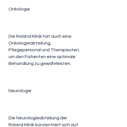
Onkologie
Die Roland Klinik hat auch eine 
Onkologieabteilung, 
Pflegepersonal und Therapeuten, 
um den Patienten eine optimale 
Behandlung zu gewährleisten.
Neurologie
Die Neurologieabteilung der 
Roland Klinik konzentriert sich auf 