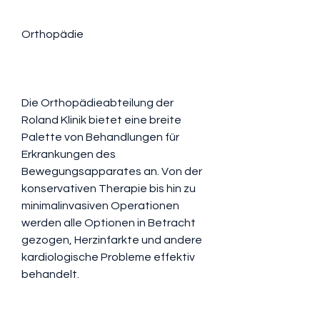
Orthopädie
Die Orthopädieabteilung der 
Roland Klinik bietet eine breite 
Palette von Behandlungen für 
Erkrankungen des 
Bewegungsapparates an. Von der 
konservativen Therapie bis hin zu 
minimalinvasiven Operationen 
werden alle Optionen in Betracht 
gezogen, Herzinfarkte und andere 
kardiologische Probleme effektiv 
behandelt.