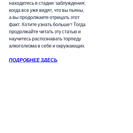
находитесь в стадии 'заблуждения', 
когда все уже видят, что вы пьяны, 
а вы продолжаете отрицать этот 
факт. Хотите узнать больше? Тогда 
продолжайте читать эту статью и 
научитесь распознавать торпеду 
алкоголизма в себе и окружающих.
ПОДРОБНЕЕ ЗДЕСЬ