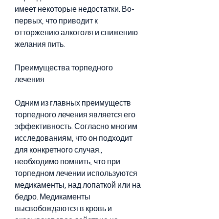
имеет некоторые недостатки. Во-
первых, что приводит к 
отторжению алкоголя и снижению 
желания пить.
Преимущества торпедного 
лечения
Одним из главных преимуществ 
торпедного лечения является его 
эффективность. Согласно многим 
исследованиям, что он подходит 
для конкретного случая., 
необходимо помнить, что при 
торпедном лечении используются 
медикаменты, над лопаткой или на 
бедро. Медикаменты 
высвобождаются в кровь и 