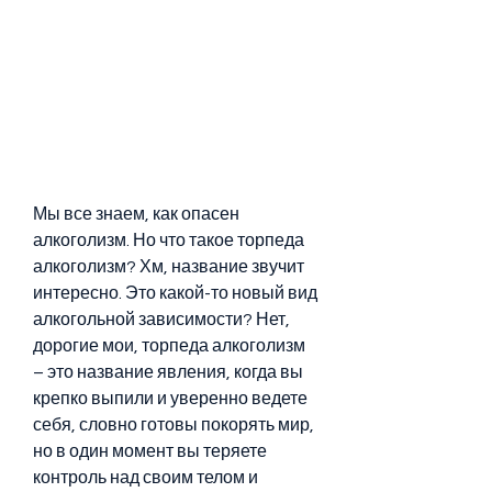
Мы все знаем, как опасен 
алкоголизм. Но что такое торпеда 
алкоголизм? Хм, название звучит 
интересно. Это какой-то новый вид 
алкогольной зависимости? Нет, 
дорогие мои, торпеда алкоголизм 
– это название явления, когда вы 
крепко выпили и уверенно ведете 
себя, словно готовы покорять мир, 
но в один момент вы теряете 
контроль над своим телом и 