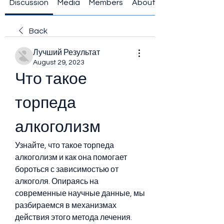
Discussion
Media
Members
About
Back
Лучший Результат
August 29, 2023
Что такое 
торпеда 
алкоголизм
Узнайте, что такое торпеда 
алкоголизм и как она помогает 
бороться с зависимостью от 
алкоголя. Опираясь на 
современные научные данные, мы 
разбираемся в механизмах 
действия этого метода лечения.