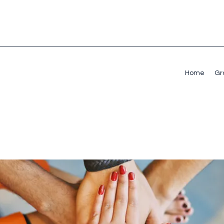
Home
Gr