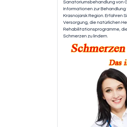
Sanatoriumsbehandlung von Gel
Informationen zur Behandlung 
Krasnojarsk Region. Erfahren S
Versorgung, die natürlichen He
Rehabilitationsprogramme, die 
Schmerzen zu lindern.