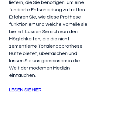
liefern, die Sie benötigen, um eine 
fundierte Entscheidung zu treffen. 
Erfahren Sie, wie diese Prothese 
funktioniert und welche Vorteile sie 
bietet. Lassen Sie sich von den 
Möglichkeiten, die die nicht 
zementierte Totalendoprothese 
Hüfte bietet, überraschen und 
lassen Sie uns gemeinsam in die 
Welt der modernen Medizin 
eintauchen.
LESEN SIE HIER