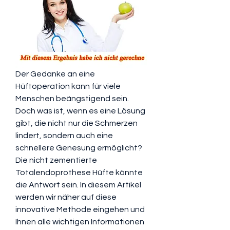
Der Gedanke an eine 
Hüftoperation kann für viele 
Menschen beängstigend sein. 
Doch was ist, wenn es eine Lösung 
gibt, die nicht nur die Schmerzen 
lindert, sondern auch eine 
schnellere Genesung ermöglicht? 
Die nicht zementierte 
Totalendoprothese Hüfte könnte 
die Antwort sein. In diesem Artikel 
werden wir näher auf diese 
innovative Methode eingehen und 
Ihnen alle wichtigen Informationen 