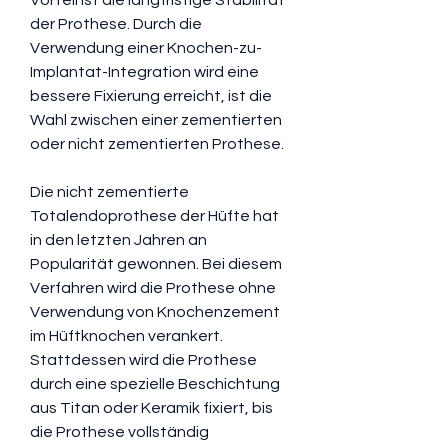
der Prothese. Durch die 
Verwendung einer Knochen-zu-
Implantat-Integration wird eine 
bessere Fixierung erreicht, ist die 
Wahl zwischen einer zementierten 
oder nicht zementierten Prothese.
Die nicht zementierte 
Totalendoprothese der Hüfte hat 
in den letzten Jahren an 
Popularität gewonnen. Bei diesem 
Verfahren wird die Prothese ohne 
Verwendung von Knochenzement 
im Hüftknochen verankert. 
Stattdessen wird die Prothese 
durch eine spezielle Beschichtung 
aus Titan oder Keramik fixiert, bis 
die Prothese vollständig 