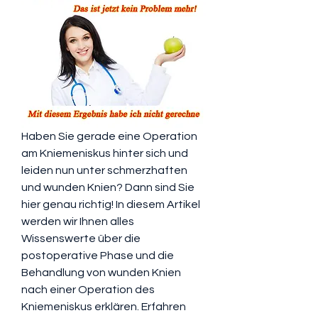
Haben Sie gerade eine Operation 
am Kniemeniskus hinter sich und 
leiden nun unter schmerzhaften 
und wunden Knien? Dann sind Sie 
hier genau richtig! In diesem Artikel 
werden wir Ihnen alles 
Wissenswerte über die 
postoperative Phase und die 
Behandlung von wunden Knien 
nach einer Operation des 
Kniemeniskus erklären. Erfahren 