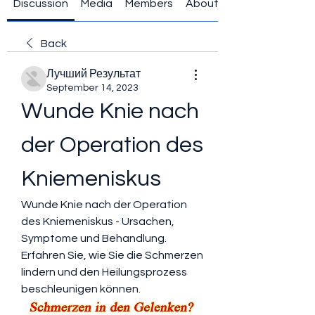
Discussion
Media
Members
About
Back
Лучший Результат
September 14, 2023
Wunde Knie nach 
der Operation des 
Kniemeniskus
Wunde Knie nach der Operation 
des Kniemeniskus - Ursachen, 
Symptome und Behandlung. 
Erfahren Sie, wie Sie die Schmerzen 
lindern und den Heilungsprozess 
beschleunigen können.