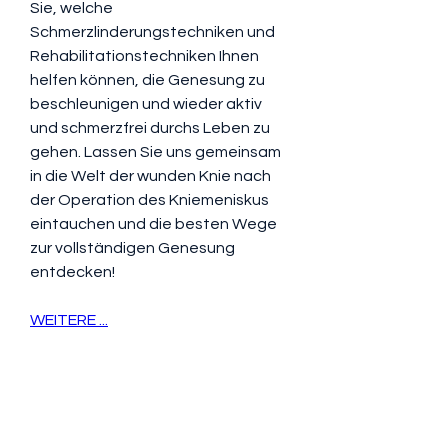
Sie, welche 
Schmerzlinderungstechniken und 
Rehabilitationstechniken Ihnen 
helfen können, die Genesung zu 
beschleunigen und wieder aktiv 
und schmerzfrei durchs Leben zu 
gehen. Lassen Sie uns gemeinsam 
in die Welt der wunden Knie nach 
der Operation des Kniemeniskus 
eintauchen und die besten Wege 
zur vollständigen Genesung 
entdecken!
WEITERE ...