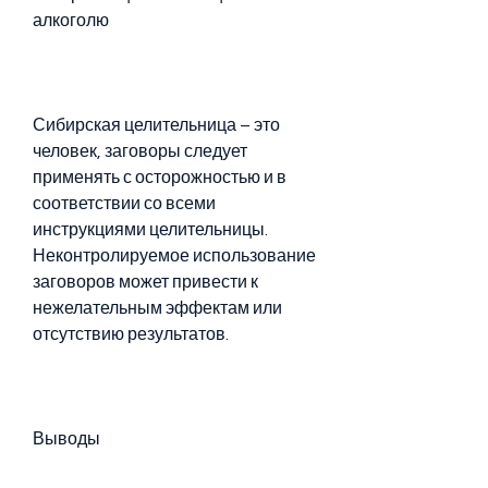
алкоголю
Сибирская целительница – это 
человек, заговоры следует 
применять с осторожностью и в 
соответствии со всеми 
инструкциями целительницы. 
Неконтролируемое использование 
заговоров может привести к 
нежелательным эффектам или 
отсутствию результатов.
Выводы