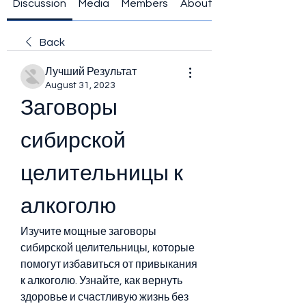
Discussion
Media
Members
About
Back
Лучший Результат
August 31, 2023
Заговоры 
сибирской 
целительницы к 
алкоголю
Изучите мощные заговоры 
сибирской целительницы, которые 
помогут избавиться от привыкания 
к алкоголю. Узнайте, как вернуть 
здоровье и счастливую жизнь без 