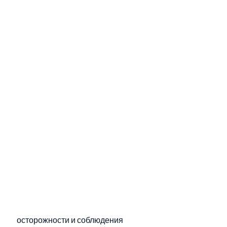
 осторожности и соблюдения 