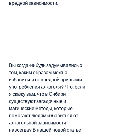
вредной зависимости.
Вы когда-нибудь задумывались о 
том, каким образом можно 
избавиться от вредной привычки 
употребления алкоголя? Что, если 
я скажу вам, что в Сибири 
существуют загадочные и 
магические методы, которые 
помогают людям избавиться от 
алкогольной зависимости 
навсегда? В нашей новой статье 