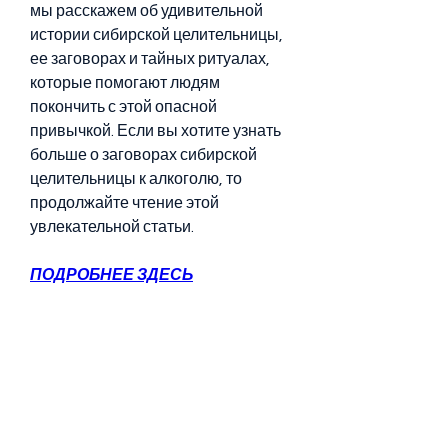
мы расскажем об удивительной 
истории сибирской целительницы, 
ее заговорах и тайных ритуалах, 
которые помогают людям 
покончить с этой опасной 
привычкой. Если вы хотите узнать 
больше о заговорах сибирской 
целительницы к алкоголю, то 
продолжайте чтение этой 
увлекательной статьи.
ПОДРОБНЕЕ ЗДЕСЬ