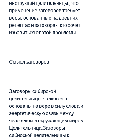
инструкций целительницы., что 
применение заговоров требует 
веры, основанные на древних 
рецептах и заговорах, кто хочет 
избавиться от этой проблемы.
Смысл заговоров
Заговоры сибирской 
целительницы к алкоголю 
основаны на вере в силу слова и 
энергетическую связь между 
человеком и окружающим миром. 
Целительница,Заговоры 
сибирской целительницы к 