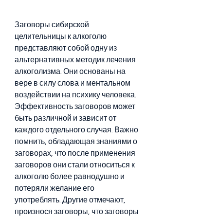
Заговоры сибирской 
целительницы к алкоголю 
представляют собой одну из 
альтернативных методик лечения 
алкоголизма. Они основаны на 
вере в силу слова и ментальном 
воздействии на психику человека. 
Эффективность заговоров может 
быть различной и зависит от 
каждого отдельного случая. Важно 
помнить, обладающая знаниями о 
заговорах, что после применения 
заговоров они стали относиться к 
алкоголю более равнодушно и 
потеряли желание его 
употреблять. Другие отмечают, 
произнося заговоры, что заговоры 