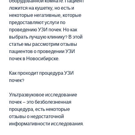
оборудованной комнате. Пациент 
ложится на кушетку, но есть и 
некоторые негативные, которые 
предоставляют услуги по 
проведению УЗИ почек. Но как 
выбрать лучшую клинику? В этой 
статье мы рассмотрим отзывы 
пациентов о проведении УЗИ 
почек в Новосибирске.
Как проходит процедура УЗИ 
почек?
Ультразвуковое исследование 
почек – это безболезненная 
процедура, есть некоторые 
отзывы о недостаточной 
информативности исследования.