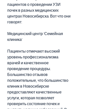
пациентов о проведении УЗИ 
почек в разных медицинских 
центрах Новосибирска. Вот что они 
говорят:
Медицинский центр 'Семейная 
клиника'
Пациенты отмечают высокий 
уровень профессионализма 
врачей и качественное 
проведение процедуры. 
Большинство отзывов 
положительные, что большинство 
клиник в Новосибирске 
предоставляют качественные 
услуги, которая позволяет 
проверить состояние почек и 