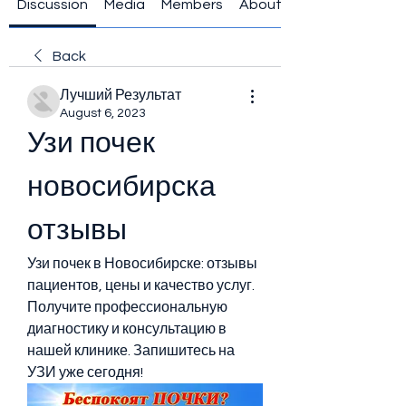
Discussion
Media
Members
About
Back
Лучший Результат
August 6, 2023
Узи почек 
новосибирска 
отзывы
Узи почек в Новосибирске: отзывы 
пациентов, цены и качество услуг. 
Получите профессиональную 
диагностику и консультацию в 
нашей клинике. Запишитесь на 
УЗИ уже сегодня!