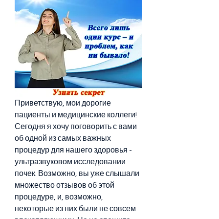
Приветствую, мои дорогие 
пациенты и медицинские коллеги! 
Сегодня я хочу поговорить с вами 
об одной из самых важных 
процедур для нашего здоровья - 
ультразвуковом исследовании 
почек. Возможно, вы уже слышали 
множество отзывов об этой 
процедуре, и, возможно, 
некоторые из них были не совсем 