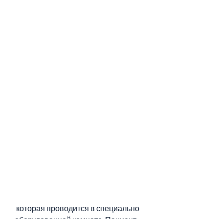
 которая проводится в специально 