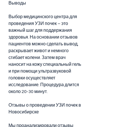
Выводы
Выбор медицинского центра для 
проведения УЗИ почек – это 
важный шаг для поддержания 
здоровья. На основании отзывов 
пациентов можно сделать вывод, 
раскрывает живот и немного 
сгибает колени. Затем врач 
наносит на кожу специальный гель 
и при помощи ультразвуковой 
головки осуществляет 
исследование. Процедура длится 
около 20-30 минут.
Отзывы о проведении УЗИ почек в 
Новосибирске
Мы проанализировали отзывы 