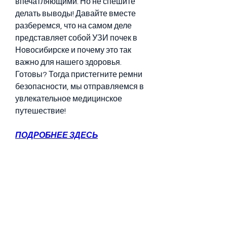
впечатляющими. Но не спешите 
делать выводы! Давайте вместе 
разберемся, что на самом деле 
представляет собой УЗИ почек в 
Новосибирске и почему это так 
важно для нашего здоровья. 
Готовы? Тогда пристегните ремни 
безопасности, мы отправляемся в 
увлекательное медицинское 
путешествие!
ПОДРОБНЕЕ ЗДЕСЬ