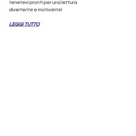
tenetevi pronti per una lettura 
divertente e motivante!
LEGGI TUTTO