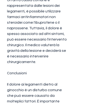
rappresentata dalle lesioni dei 
legamenti, è possibile utilizzare 
farmaci antinfiammatori non 
steroidei come l'ibuprofene o il 
naprossene. Tuttavia, il dolore è 
spesso associato ad altri sintomi, 
può essere necessario l'intervento 
chirurgico. Il medico valuterà la 
gravità della lesione e deciderà se 
è necessario intervenire 
chirurgicamente.
Conclusioni
Il dolore ai legamenti dietro al 
ginocchio è un disturbo comune 
che può essere causato da 
molteplici fattori. È importante 