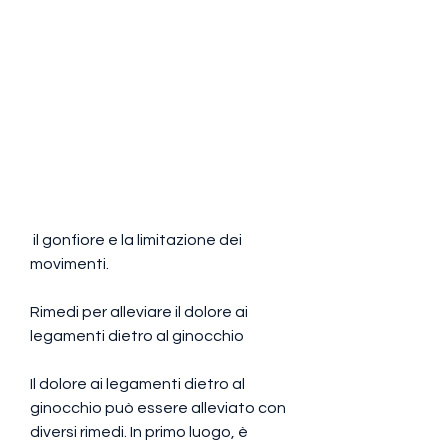
 il gonfiore e la limitazione dei 
movimenti.
Rimedi per alleviare il dolore ai 
legamenti dietro al ginocchio
Il dolore ai legamenti dietro al 
ginocchio può essere alleviato con 
diversi rimedi. In primo luogo, è 