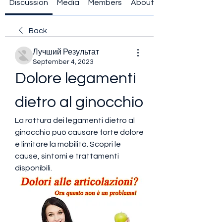
Discussion
Media
Members
About
Back
Лучший Результат
September 4, 2023
Dolore legamenti 
dietro al ginocchio
La rottura dei legamenti dietro al 
ginocchio può causare forte dolore 
e limitare la mobilità. Scopri le 
cause, sintomi e trattamenti 
disponibili.