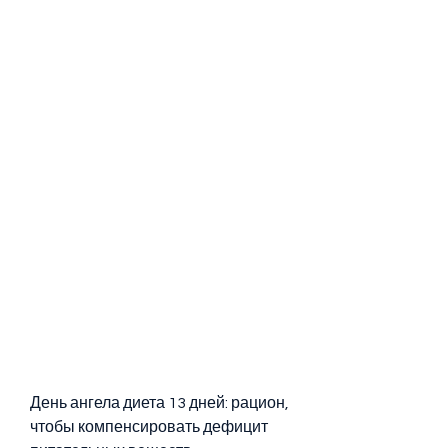
День ангела диета 13 дней: рацион, 
чтобы компенсировать дефицит 