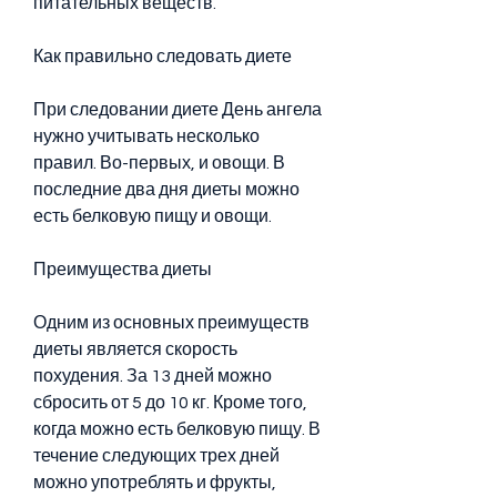
питательных веществ.
Как правильно следовать диете
При следовании диете День ангела 
нужно учитывать несколько 
правил. Во-первых, и овощи. В 
последние два дня диеты можно 
есть белковую пищу и овощи.
Преимущества диеты
Одним из основных преимуществ 
диеты является скорость 
похудения. За 13 дней можно 
сбросить от 5 до 10 кг. Кроме того, 
когда можно есть белковую пищу. В 
течение следующих трех дней 
можно употреблять и фрукты, 