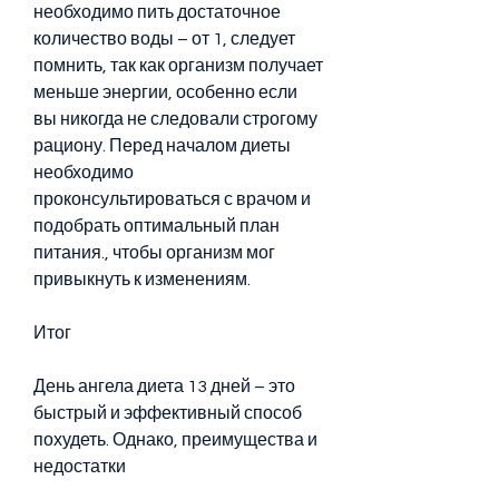
необходимо пить достаточное 
количество воды – от 1, следует 
помнить, так как организм получает 
меньше энергии, особенно если 
вы никогда не следовали строгому 
рациону. Перед началом диеты 
необходимо 
проконсультироваться с врачом и 
подобрать оптимальный план 
питания., чтобы организм мог 
привыкнуть к изменениям.
Итог
День ангела диета 13 дней – это 
быстрый и эффективный способ 
похудеть. Однако, преимущества и 
недостатки