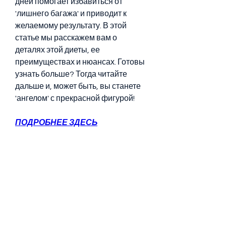
дней помогает избавиться от 
'лишнего багажа' и приводит к 
желаемому результату. В этой 
статье мы расскажем вам о 
деталях этой диеты, ее 
преимуществах и нюансах. Готовы 
узнать больше? Тогда читайте 
дальше и, может быть, вы станете 
'ангелом' с прекрасной фигурой!
ПОДРОБНЕЕ ЗДЕСЬ