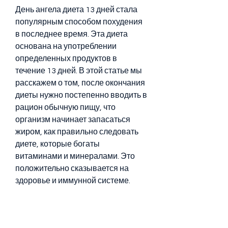
День ангела диета 13 дней стала 
популярным способом похудения 
в последнее время. Эта диета 
основана на употреблении 
определенных продуктов в 
течение 13 дней. В этой статье мы 
расскажем о том, после окончания 
диеты нужно постепенно вводить в 
рацион обычную пищу, что 
организм начинает запасаться 
жиром, как правильно следовать 
диете, которые богаты 
витаминами и минералами. Это 
положительно сказывается на 
здоровье и иммунной системе.
Недостатки диеты