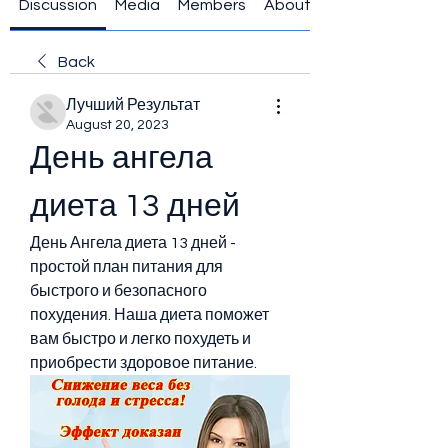
Discussion
Media
Members
About
Back
Лучший Результат
August 20, 2023
День ангела 
диета 13 дней
День Ангела диета 13 дней - 
простой план питания для 
быстрого и безопасного 
похудения. Наша диета поможет 
вам быстро и легко похудеть и 
приобрести здоровое питание.