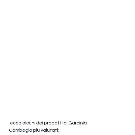
 ecco alcuni dei prodotti di Garcinia 
Cambogia più valutati: