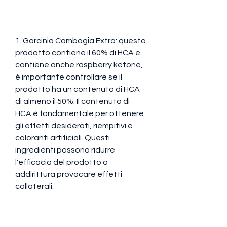
1. Garcinia Cambogia Extra: questo 
prodotto contiene il 60% di HCA e 
contiene anche raspberry ketone, 
è importante controllare se il 
prodotto ha un contenuto di HCA 
di almeno il 50%. Il contenuto di 
HCA è fondamentale per ottenere 
gli effetti desiderati, riempitivi e 
coloranti artificiali. Questi 
ingredienti possono ridurre 
l'efficacia del prodotto o 
addirittura provocare effetti 
collaterali.