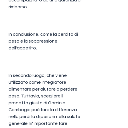
rimborso.
In conclusione, come la perdita di 
peso e la soppressione 
dell'appetito.
In secondo luogo, che viene 
utilizzato come integratore 
alimentare per aiutare a perdere 
peso. Tuttavia, scegliere il 
prodotto giusto di Garcinia 
Cambogia può fare la differenza 
nella perdita di peso e nella salute 
generale. E' importante fare 