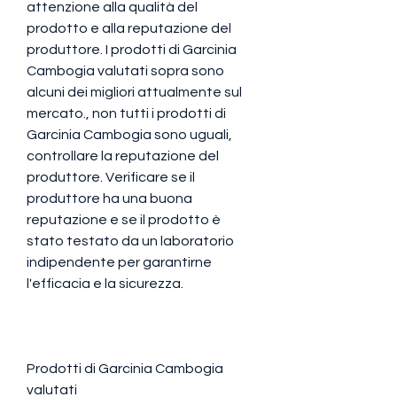
attenzione alla qualità del 
prodotto e alla reputazione del 
produttore. I prodotti di Garcinia 
Cambogia valutati sopra sono 
alcuni dei migliori attualmente sul 
mercato., non tutti i prodotti di 
Garcinia Cambogia sono uguali, 
controllare la reputazione del 
produttore. Verificare se il 
produttore ha una buona 
reputazione e se il prodotto è 
stato testato da un laboratorio 
indipendente per garantirne 
l'efficacia e la sicurezza.
Prodotti di Garcinia Cambogia 
valutati