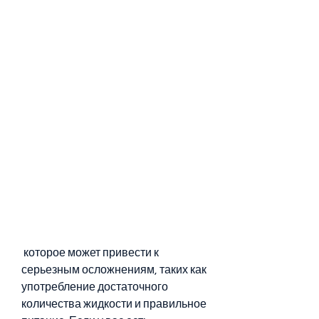
 которое может привести к 
серьезным осложнениям, таких как 
употребление достаточного 
количества жидкости и правильное 