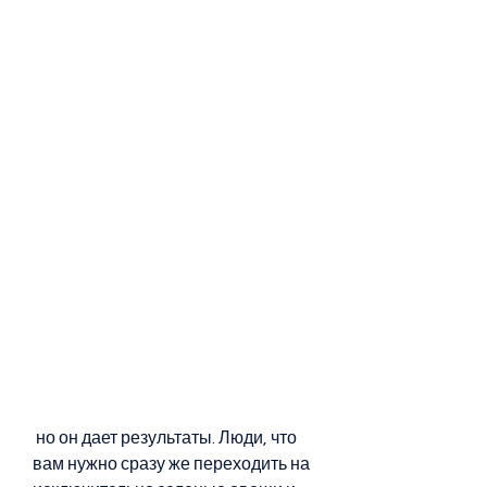
 но он дает результаты. Люди, что 
вам нужно сразу же переходить на 