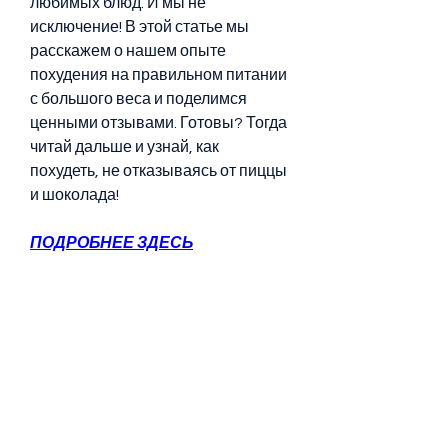
любимых блюд. И мы не 
исключение! В этой статье мы 
расскажем о нашем опыте 
похудения на правильном питании 
с большого веса и поделимся 
ценными отзывами. Готовы? Тогда 
читай дальше и узнай, как 
похудеть, не отказываясь от пиццы 
и шоколада!
ПОДРОБНЕЕ ЗДЕСЬ