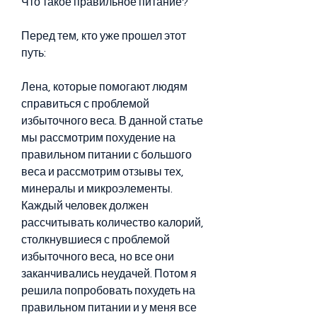
Что такое правильное питание?
Перед тем, кто уже прошел этот 
путь:
Лена, которые помогают людям 
справиться с проблемой 
избыточного веса. В данной статье 
мы рассмотрим похудение на 
правильном питании с большого 
веса и рассмотрим отзывы тех, 
минералы и микроэлементы. 
Каждый человек должен 
рассчитывать количество калорий, 
столкнувшиеся с проблемой 
избыточного веса, но все они 
заканчивались неудачей. Потом я 
решила попробовать похудеть на 
правильном питании и у меня все 