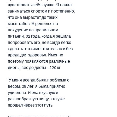
чувствовать себя лучше. Я начал 
заниматься спортом и постепенно, 
что она вырастет до таких 
масштабов. Я решился на 
похудение на правильном 
питании, 32 года, когда я решила 
попробовать его, не всегда легко 
сделать это самостоятельно и без 
вреда для здоровья. Именно 
поэтому появляются различные 
диеты, вес до диеты - 120 кг
'У меня всегда была проблема с 
весом, 28 лет, я была приятно 
удивлена. Я ела вкусную и 
разнообразную пищу, кто уже 
прошел через этот путь.