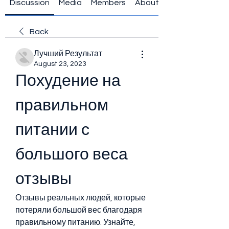
Discussion
Media
Members
About
Back
Лучший Результат
August 23, 2023
Похудение на 
правильном 
питании с 
большого веса 
отзывы
Отзывы реальных людей, которые 
потеряли большой вес благодаря 
правильному питанию. Узнайте, 