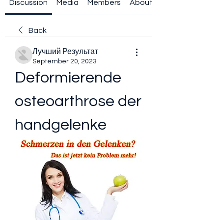
Discussion
Media
Members
About
Back
Лучший Результат
September 20, 2023
Deformierende 
osteoarthrose der 
handgelenke