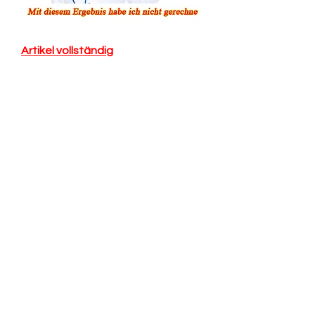
Artikel vollständig