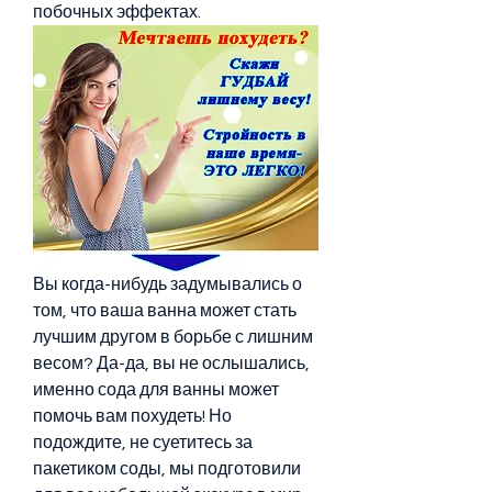
побочных эффектах.
Вы когда-нибудь задумывались о 
том, что ваша ванна может стать 
лучшим другом в борьбе с лишним 
весом? Да-да, вы не ослышались, 
именно сода для ванны может 
помочь вам похудеть! Но 
подождите, не суетитесь за 
пакетиком соды, мы подготовили 