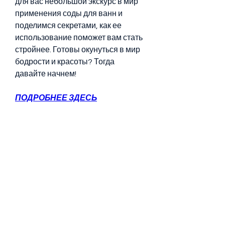
для вас небольшой экскурс в мир 
применения соды для ванн и 
поделимся секретами, как ее 
использование поможет вам стать 
стройнее. Готовы окунуться в мир 
бодрости и красоты? Тогда 
давайте начнем!
ПОДРОБНЕЕ ЗДЕСЬ