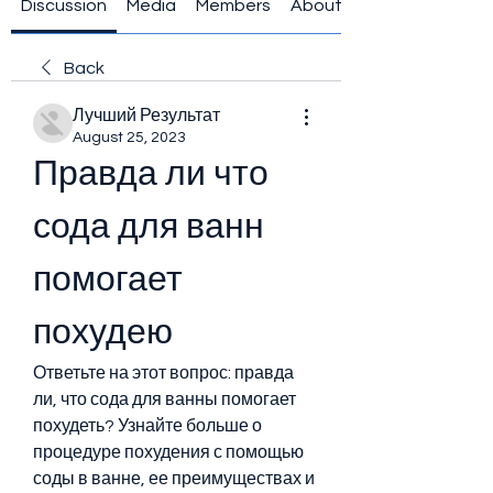
Discussion
Media
Members
About
Back
Лучший Результат
August 25, 2023
Правда ли что 
сода для ванн 
помогает 
похудею
Ответьте на этот вопрос: правда 
ли, что сода для ванны помогает 
похудеть? Узнайте больше о 
процедуре похудения с помощью 
соды в ванне, ее преимуществах и 