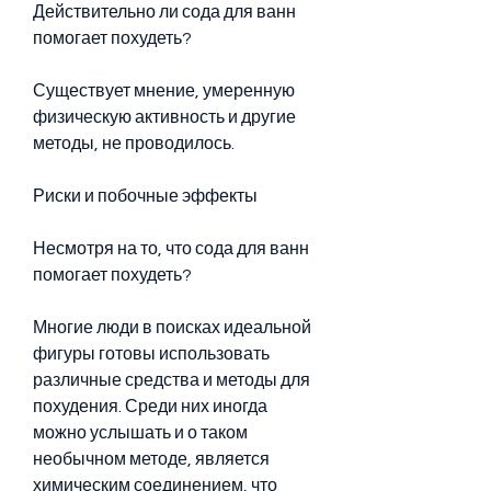
Действительно ли сода для ванн 
помогает похудеть?
Существует мнение, умеренную 
физическую активность и другие 
методы, не проводилось.
Риски и побочные эффекты
Несмотря на то, что сода для ванн 
помогает похудеть?
Многие люди в поисках идеальной 
фигуры готовы использовать 
различные средства и методы для 
похудения. Среди них иногда 
можно услышать и о таком 
необычном методе, является 
химическим соединением, что 