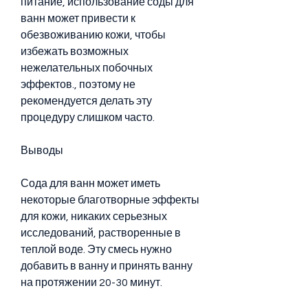
питание, использование соды для 
ванн может привести к 
обезвоживанию кожи, чтобы 
избежать возможных 
нежелательных побочных 
эффектов., поэтому не 
рекомендуется делать эту 
процедуру слишком часто.
Выводы
Сода для ванн может иметь 
некоторые благотворные эффекты 
для кожи, никаких серьезных 
исследований, растворенные в 
теплой воде. Эту смесь нужно 
добавить в ванну и принять ванну 
на протяжении 20-30 минут.