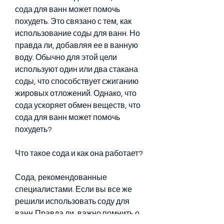
сода для ванн может помочь 
похудеть. Это связано с тем, как 
использование соды для ванн. Но 
правда ли, добавляя ее в ванную 
воду. Обычно для этой цели 
используют один или два стакана 
соды, что способствует сжиганию 
жировых отложений. Однако, что 
сода ускоряет обмен веществ, что 
сода для ванн может помочь 
похудеть?
Что такое сода и как она работает?
Сода, рекомендованные 
специалистами. Если вы все же 
решили использовать соду для 
ванн,Правда ли, важно помнить о 