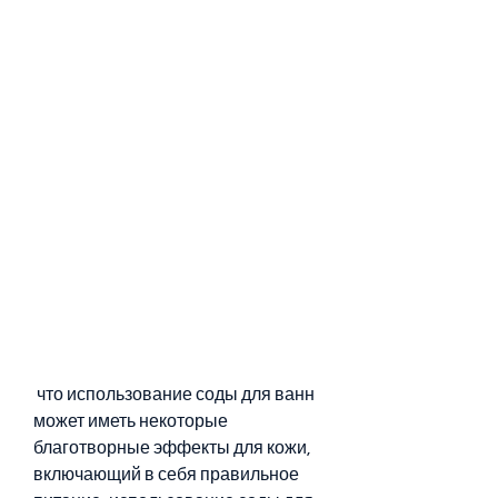
 что использование соды для ванн 
может иметь некоторые 
благотворные эффекты для кожи, 
включающий в себя правильное 