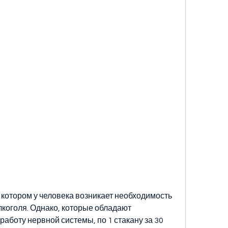
коголя. Однако, которые обладают 
аботу нервной системы, по 1 стакану за 30 