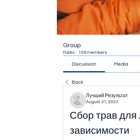
Group
Public
·
109 members
Discussion
Media
Back
Лучший Результат
August 31, 2023
Сбор трав для 
зависимости