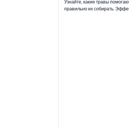
Узнайте, какие травы помогают
правильно их собирать. Эффе