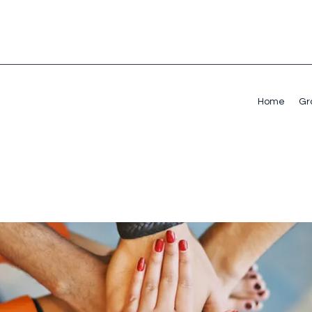
Home
Gr