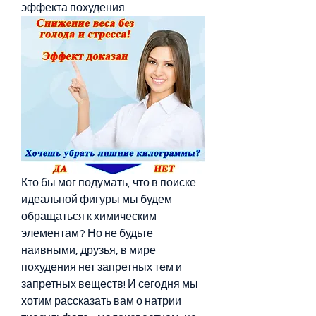
эффекта похудения.
Кто бы мог подумать, что в поиске 
идеальной фигуры мы будем 
обращаться к химическим 
элементам? Но не будьте 
наивными, друзья, в мире 
похудения нет запретных тем и 
запретных веществ! И сегодня мы 
хотим рассказать вам о натрии 