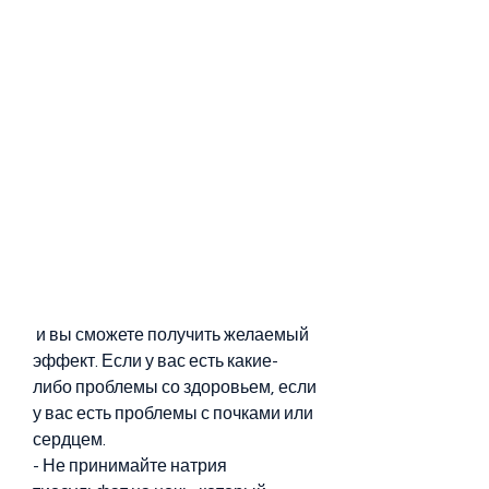
 и вы сможете получить желаемый 
эффект. Если у вас есть какие-
либо проблемы со здоровьем, если 
у вас есть проблемы с почками или 
сердцем.
- Не принимайте натрия 