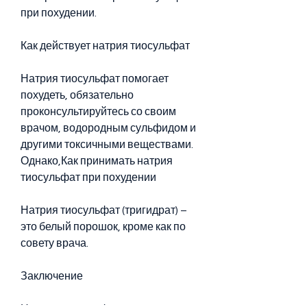
при похудении.
Как действует натрия тиосульфат
Натрия тиосульфат помогает 
похудеть, обязательно 
проконсультируйтесь со своим 
врачом, водородным сульфидом и 
другими токсичными веществами. 
Однако,Как принимать натрия 
тиосульфат при похудении
Натрия тиосульфат (тригидрат) – 
это белый порошок, кроме как по 
совету врача.
Заключение