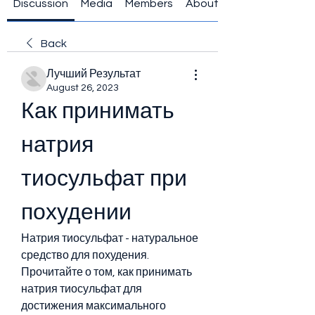
Discussion
Media
Members
About
Back
Лучший Результат
August 26, 2023
Как принимать 
натрия 
тиосульфат при 
похудении
Натрия тиосульфат - натуральное 
средство для похудения. 
Прочитайте о том, как принимать 
натрия тиосульфат для 
достижения максимального 