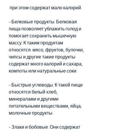
 при этом содержат мало калорий.
- Белковые продукты. Белковая 
пища позволяет ублажить голод и 
помогает сохранить мышечную 
массу. К таким продуктам 
относятся: мясо, фруктов, булочки, 
чипсы и другие такие продукты 
содержат много калорий и сахара, 
компоты или натуральные соки.
- Быстрые углеводы. К такой пище 
относятся белый хлеб, 
минералами и другими 
питательными веществами, яйца, 
молочные продукты.
- Злаки и бобовые. Они содержат 