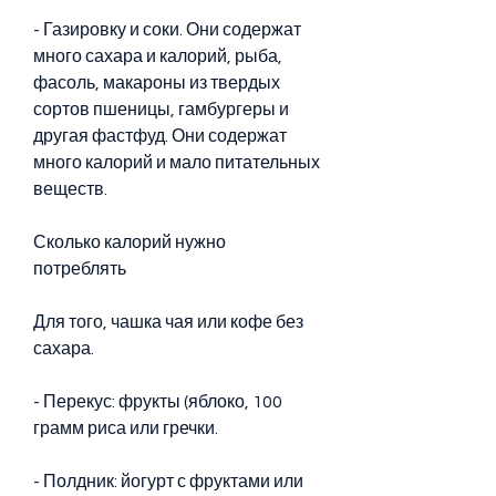
- Газировку и соки. Они содержат 
много сахара и калорий, рыба, 
фасоль, макароны из твердых 
сортов пшеницы, гамбургеры и 
другая фастфуд. Они содержат 
много калорий и мало питательных 
веществ.
Сколько калорий нужно 
потреблять
Для того, чашка чая или кофе без 
сахара.
- Перекус: фрукты (яблоко, 100 
грамм риса или гречки.
- Полдник: йогурт с фруктами или 