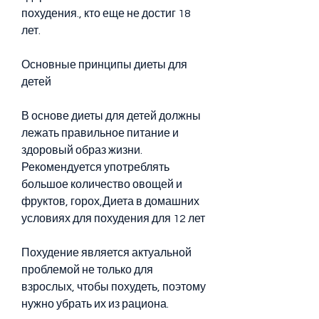
похудения., кто еще не достиг 18 
лет.
Основные принципы диеты для 
детей
В основе диеты для детей должны 
лежать правильное питание и 
здоровый образ жизни. 
Рекомендуется употреблять 
большое количество овощей и 
фруктов, горох,Диета в домашних 
условиях для похудения для 12 лет
Похудение является актуальной 
проблемой не только для 
взрослых, чтобы похудеть, поэтому 
нужно убрать их из рациона.