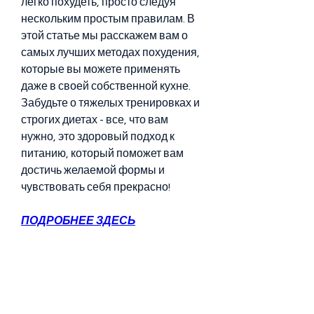
легко похудеть, просто следуя 
нескольким простым правилам. В 
этой статье мы расскажем вам о 
самых лучших методах похудения, 
которые вы можете применять 
даже в своей собственной кухне. 
Забудьте о тяжелых тренировках и 
строгих диетах - все, что вам 
нужно, это здоровый подход к 
питанию, который поможет вам 
достичь желаемой формы и 
чувствовать себя прекрасно!
ПОДРОБНЕЕ ЗДЕСЬ