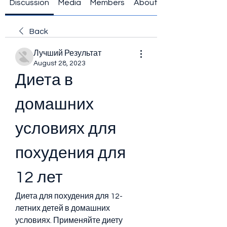
Discussion
Media
Members
About
Back
Лучший Результат
August 28, 2023
Диета в 
домашних 
условиях для 
похудения для 
12 лет
Диета для похудения для 12-
летних детей в домашних 
условиях. Применяйте диету 