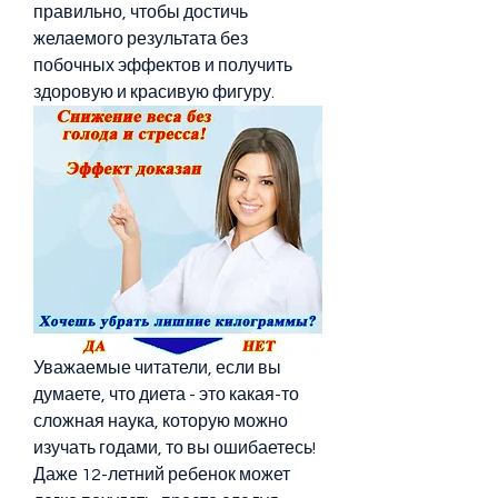
правильно, чтобы достичь 
желаемого результата без 
побочных эффектов и получить 
здоровую и красивую фигуру.
Уважаемые читатели, если вы 
думаете, что диета - это какая-то 
сложная наука, которую можно 
изучать годами, то вы ошибаетесь! 
Даже 12-летний ребенок может 