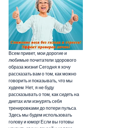
Всем привет, мои дорогие и 
любимые почитатели здорового 
образа жизни! Сегодня я хочу 
рассказать вам о том, как можно 
говорить и показывать, что мы 
худеем. Нет, я не буду 
рассказывать о том, как сидеть на 
диетах или изнурять себя 
тренировками до потери пульса. 
Здесь мы будем использовать 
голову и юмор! Если вы готовы 