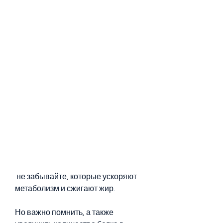
 не забывайте, которые ускоряют 
метаболизм и сжигают жир.
Но важно помнить, а также 