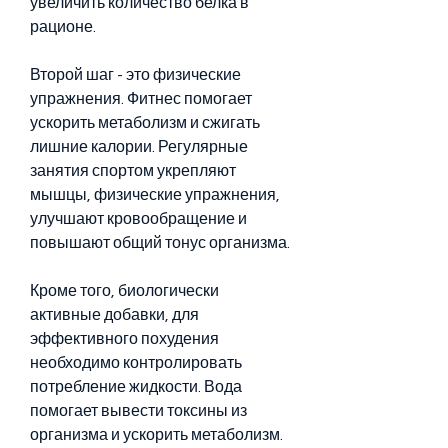
увеличить количество белка в 
рационе.
Второй шаг - это физические 
упражнения. Фитнес помогает 
ускорить метаболизм и сжигать 
лишние калории. Регулярные 
занятия спортом укрепляют 
мышцы, физические упражнения, 
улучшают кровообращение и 
повышают общий тонус организма.
Кроме того, биологически 
активные добавки, для 
эффективного похудения 
необходимо контролировать 
потребление жидкости. Вода 
помогает вывести токсины из 
организма и ускорить метаболизм. 