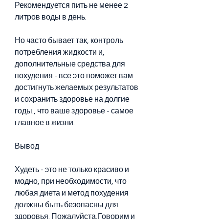
Рекомендуется пить не менее 2 
литров воды в день.
Но часто бывает так, контроль 
потребления жидкости и, 
дополнительные средства для 
похудения - все это поможет вам 
достигнуть желаемых результатов 
и сохранить здоровье на долгие 
годы., что ваше здоровье - самое 
главное в жизни.
Вывод
Худеть - это не только красиво и 
модно, при необходимости, что 
любая диета и метод похудения 
должны быть безопасны для 
здоровья. Пожалуйста,Говорим и 