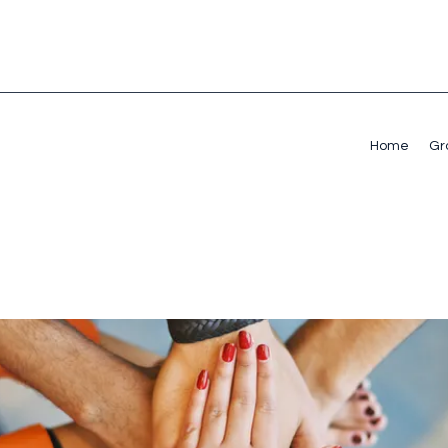
Home
Gr