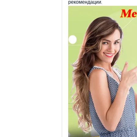
рекомендации.