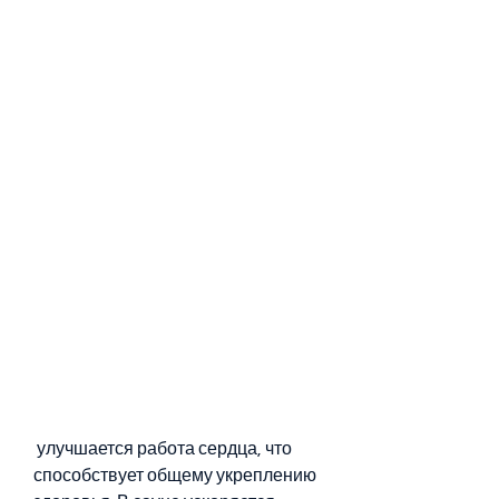
 улучшается работа сердца, что 
способствует общему укреплению 