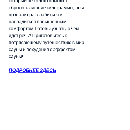
который не только поможет 
сбросить лишние килограммы, но и 
позволит расслабиться и 
насладиться повышенным 
комфортом. Готовы узнать, о чем 
идет речь? Приготовьтесь к 
потрясающему путешествию в мир 
сауны и похудения с эффектом 
сауны!
ПОДРОБНЕЕ ЗДЕСЬ