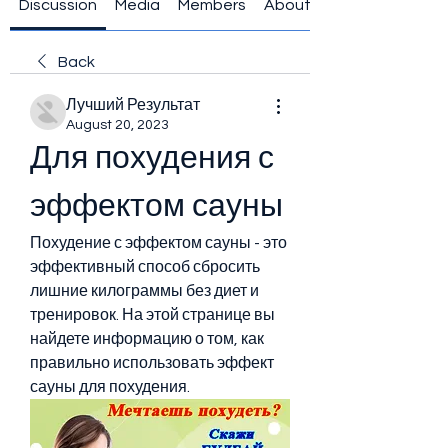
Discussion
Media
Members
About
Back
Лучший Результат
August 20, 2023
Для похудения с 
эффектом сауны
Похудение с эффектом сауны - это 
эффективный способ сбросить 
лишние килограммы без диет и 
тренировок. На этой странице вы 
найдете информацию о том, как 
правильно использовать эффект 
сауны для похудения.