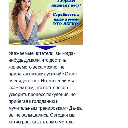
Уважаемые читатели, вы когда-
нибудь думали, что достичь 
желаемого веса можно, не 
прилагая никаких усилий? Ответ 
очевиден - нет. Но, что если мы 
скажем вам, что есть способ 
ускорить процесс похудения, не 
прибегая к голоданию и 
мучительным тренировкам? Да-да, 
вы не ослышались. Сегодня мы 
хотим рассказать вам о методе, 