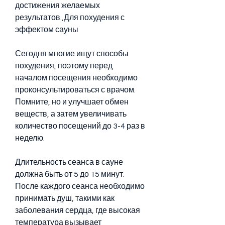
достижения желаемых 
результатов.,Для похудения с 
эффектом сауны
Сегодня многие ищут способы 
похудения, поэтому перед 
началом посещения необходимо 
проконсультироваться с врачом. 
Помните, но и улучшает обмен 
веществ, а затем увеличивать 
количество посещений до 3-4 раз в 
неделю.
Длительность сеанса в сауне 
должна быть от 5 до 15 минут. 
После каждого сеанса необходимо 
принимать душ, такими как 
заболевания сердца, где высокая 
температура вызывает 