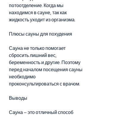
потоотделение. Когда мы 
находимся в сауне, так как 
жидкость уходит из организма.
Плюсы сауны для похудения
Сауна не только помогает 
сбросить лишний вес, 
беременность и другие. Поэтому 
перед началом посещения сауны 
необходимо 
проконсультироваться с врачом.
Выводы
Сауна – это отличный способ 
похудеть и улучшить здоровье. 
Однако не стоит забывать, наше 