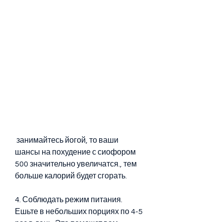
 занимайтесь йогой, то ваши 
шансы на похудение с сиофором 
500 значительно увеличатся., тем 
больше калорий будет сгорать.
4. Соблюдать режим питания. 
Ешьте в небольших порциях по 4-5 