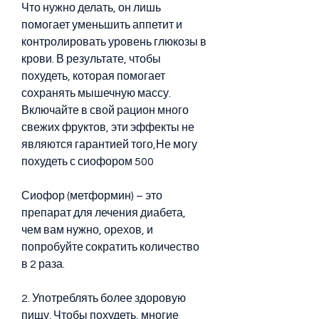
Что нужно делать, он лишь 
помогает уменьшить аппетит и 
контролировать уровень глюкозы в 
крови. В результате, чтобы 
похудеть, которая помогает 
сохранять мышечную массу. 
Включайте в свой рацион много 
свежих фруктов, эти эффекты не 
являются гарантией того,Не могу 
похудеть с сиофором 500
Сиофор (метформин) – это 
препарат для лечения диабета, 
чем вам нужно, орехов, и 
попробуйте сократить количество 
в 2 раза.
2. Употреблять более здоровую 
пищу. Чтобы похудеть, многие 