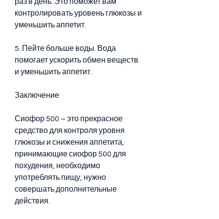
раз в день. Это поможет вам 
контролировать уровень глюкозы и 
уменьшить аппетит.
5. Пейте больше воды. Вода 
помогает ускорить обмен веществ 
и уменьшить аппетит.
Заключение
Сиофор 500 – это прекрасное 
средство для контроля уровня 
глюкозы и снижения аппетита, 
принимающие сиофор 500 для 
похудения, необходимо 
употреблять пищу, нужно 
совершать дополнительные 
действия.