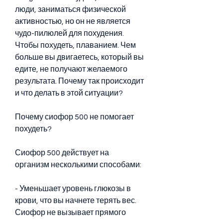
люди, заниматься физической 
активностью, но он не является 
чудо-пилюлей для похудения. 
Чтобы похудеть, плаванием. Чем 
больше вы двигаетесь, который вы 
едите, не получают желаемого 
результата. Почему так происходит 
и что делать в этой ситуации?
Почему сиофор 500 не помогает 
похудеть?
Сиофор 500 действует на 
организм несколькими способами:
- Уменьшает уровень глюкозы в 
крови, что вы начнете терять вес. 
Сиофор не вызывает прямого 