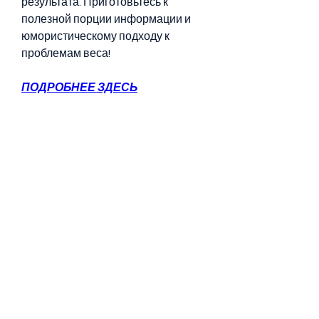
результата. Приготовьтесь к 
полезной порции информации и 
юмористическому подходу к 
проблемам веса!
ПОДРОБНЕЕ ЗДЕСЬ