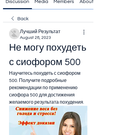
Discussion
Media
Members
About
Back
Лучший Результат
August 28, 2023
Не могу похудеть 
с сиофором 500
Научитесь похудеть с сиофором 
500. Получите подробные 
рекомендации по применению 
сиофора 500 для достижения 
желаемого результата похудения.