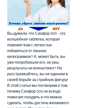
Вы думали, что Сиофор 500 - это 
волшебная таблетка, которая 
поможет вам с легкостью 
избавиться от лишних 
килограммов? А, может быть, вы 
уже попробовали его, но увы, 
результаты не впечатляют? Не 
расстраивайтесь, вы не одиноки в 
своей борьбе за стройную фигуру! 
В этой статье мы поговорим о том, 
почему Сиофор 500 не всегда 
помогает похудеть и что можно 
сделать, чтобы достичь желаемого 