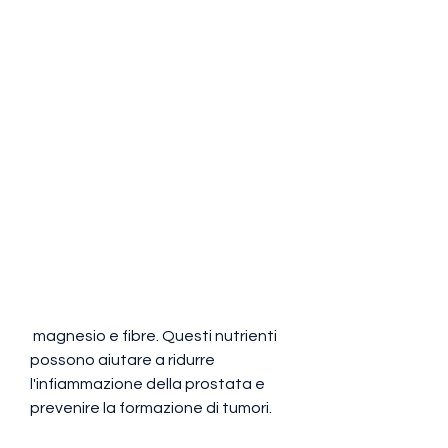
 magnesio e fibre. Questi nutrienti 
possono aiutare a ridurre 
l'infiammazione della prostata e 
prevenire la formazione di tumori.