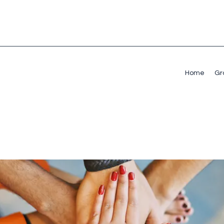
Home
Gr