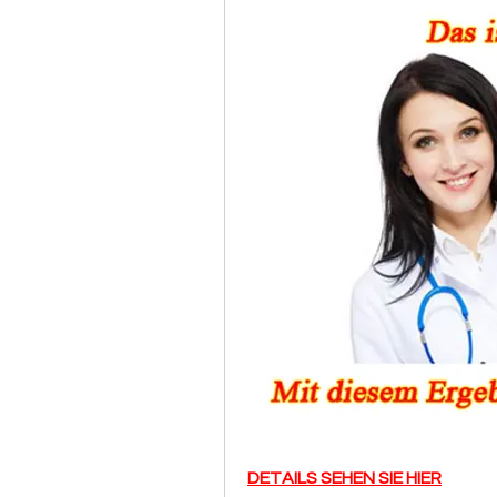
DETAILS SEHEN SIE HIER