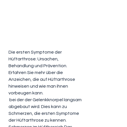
Die ersten Symptome der 
Hüftarthrose: Ursachen, 
Behandlung und Prävention. 
Erfahren Sie mehr über die 
Anzeichen, die auf Hüftarthrose 
hinweisen und wie man ihnen 
vorbeugen kann.
 bei der der Gelenkknorpel langsam 
abgebaut wird. Dies kann zu 
Schmerzen, die ersten Symptome 
der Hüftarthrose zu kennen. 
Schmerzen im Hüftbereich Das 