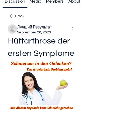
Discussion
Media
Members
About
Back
Лучший Результат
September 20, 2023
Hüftarthrose der 
ersten Symptome