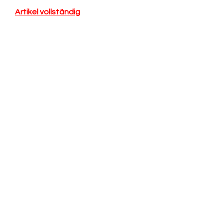
Artikel vollständig