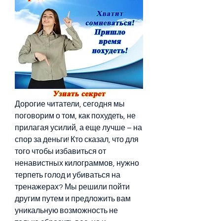
Дорогие читатели, сегодня мы 
поговорим о том, как похудеть, не 
прилагая усилий, а еще лучше – на 
спор за деньги! Кто сказал, что для 
того чтобы избавиться от 
ненавистных килограммов, нужно 
терпеть голод и убиваться на 
тренажерах? Мы решили пойти 
другим путем и предложить вам 
уникальную возможность не 