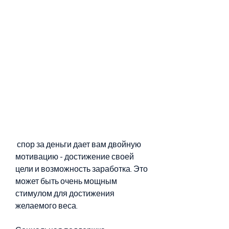
 спор за деньги дает вам двойную 
мотивацию - достижение своей 
цели и возможность заработка. Это 
может быть очень мощным 
стимулом для достижения 
желаемого веса.