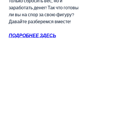
только сбросить вес, но и 
заработать денег! Так что готовы 
ли вы на спор за свою фигуру? 
Давайте разберемся вместе!
ПОДРОБНЕЕ ЗДЕСЬ