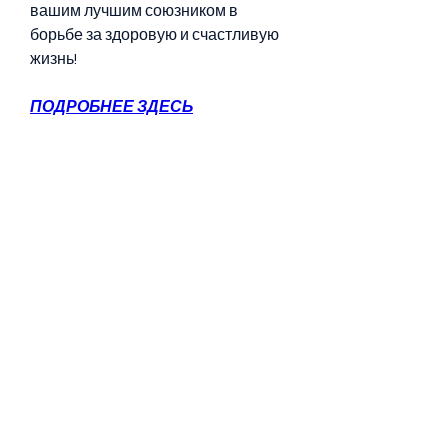
вашим лучшим союзником в 
борьбе за здоровую и счастливую 
жизнь!
ПОДРОБНЕЕ ЗДЕСЬ