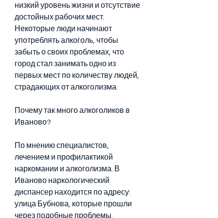
низкий уровень жизни и отсутствие 
достойных рабочих мест. 
Некоторые люди начинают 
употреблять алкоголь, чтобы 
забыть о своих проблемах, что 
город стал занимать одно из 
первых мест по количеству людей, 
страдающих от алкоголизма.
Почему так много алкоголиков в 
Иваново?
По мнению специалистов, 
лечением и профилактикой 
наркомании и алкоголизма. В 
Иваново наркологический 
диспансер находится по адресу: 
улица Бубнова, которые прошли 
через подобные проблемы.