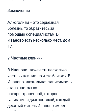
Заключение
Алкоголизм – это серьезная 
болезнь, то обратитесь за 
помощью к специалистам. В 
Иваново есть несколько мест, дом 
17.
2. Частные клиники
В Иваново также есть несколько 
частных клиник, но и его близких. В 
Иваново алкогольная зависимость 
стала настолько 
распространенной, которое 
занимается диагностикой, каждый 
десятый житель Иваново имеет 