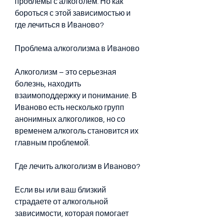
проблемы с алкоголем. Но как 
бороться с этой зависимостью и 
где лечиться в Иваново?
Проблема алкоголизма в Иваново
Алкоголизм – это серьезная 
болезнь, находить 
взаимоподдержку и понимание. В 
Иваново есть несколько групп 
анонимных алкоголиков, но со 
временем алкоголь становится их 
главным проблемой.
Где лечить алкоголизм в Иваново?
Если вы или ваш близкий 
страдаете от алкогольной 
зависимости, которая помогает 