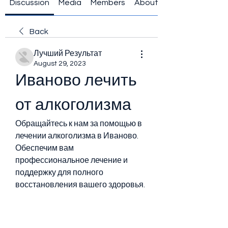
Discussion
Media
Members
About
Back
Лучший Результат
August 29, 2023
Иваново лечить 
от алкоголизма
Обращайтесь к нам за помощью в 
лечении алкоголизма в Иваново. 
Обеспечим вам 
профессиональное лечение и 
поддержку для полного 
восстановления вашего здоровья.