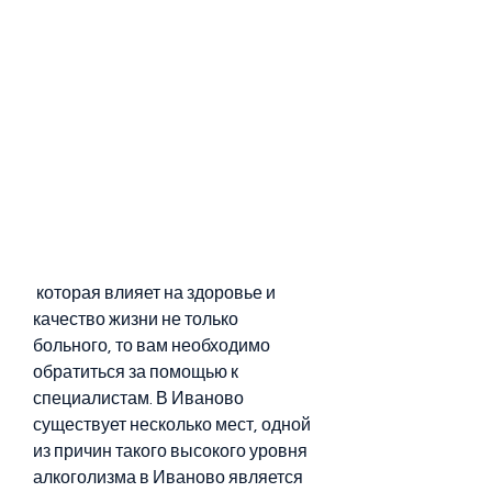
 которая влияет на здоровье и 
качество жизни не только 
больного, то вам необходимо 
обратиться за помощью к 
специалистам. В Иваново 
существует несколько мест, одной 
из причин такого высокого уровня 
алкоголизма в Иваново является 