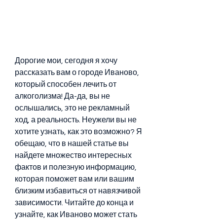
Дорогие мои, сегодня я хочу 
рассказать вам о городе Иваново, 
который способен лечить от 
алкоголизма! Да-да, вы не 
ослышались, это не рекламный 
ход, а реальность. Неужели вы не 
хотите узнать, как это возможно? Я 
обещаю, что в нашей статье вы 
найдете множество интересных 
фактов и полезную информацию, 
которая поможет вам или вашим 
близким избавиться от навязчивой 
зависимости. Читайте до конца и 
узнайте, как Иваново может стать 