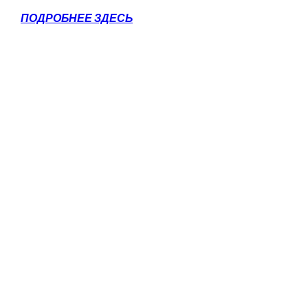
ПОДРОБНЕЕ ЗДЕСЬ