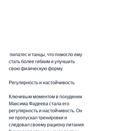
 пилатес и танцы, что помогло ему 
стать более гибким и улучшить 
свою физическую форму.
Регулярность и настойчивость
Ключевым моментом в похудении 
Максима Фадеева стала его 
регулярность и настойчивость. Он 
не пропускал тренировки и 
следовал своему рациону питания. 