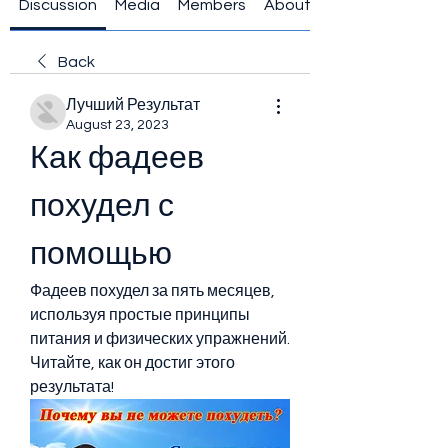
Discussion
Media
Members
About
Back
Лучший Результат
August 23, 2023
Как фадеев 
похудел с 
помощью
Фадеев похудел за пять месяцев, 
используя простые принципы 
питания и физических упражнений. 
Читайте, как он достиг этого 
результата!