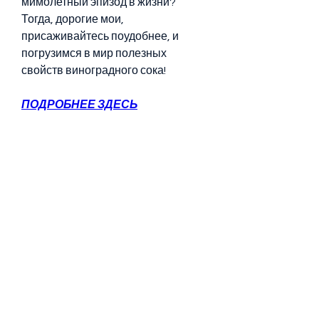
мимолетный эпизод в жизни? 
Тогда, дорогие мои, 
присаживайтесь поудобнее, и 
погрузимся в мир полезных 
свойств виноградного сока!
ПОДРОБНЕЕ ЗДЕСЬ