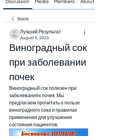
Discussion
Media
Members
About
Back
Лучший Результат
August 5, 2023
Виноградный сок 
при заболевании 
почек
Виноградный сок полезен при 
заболеваниях почек. Мы 
предлагаем прочитать о пользе 
виноградного сока и правилах 
применения для улучшения 
состояния пациентов.