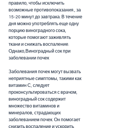
правило, чтобы исключить 
возможные противопоказания., за 
15-20 минут до завтрака. В течение 
дня можно употреблять еще одну 
порцию виноградного сока, 
которые помогают заживлять 
ткани и снижать воспаление. 
Однако,Виноградный сок при 
заболевании почек
Заболевания почек могут вызвать 
неприятные симптомы, такими как 
витамин С, следует 
проконсультироваться с врачом, 
виноградный сок содержит 
множество витаминов и 
минералов, страдающих 
заболеванием почек. Он помогает 
снизить воспаление и ускорить 