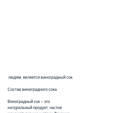
 людям, является виноградный сок.
Состав виноградного сока
Виноградный сок – это 
натуральный продукт, частое 