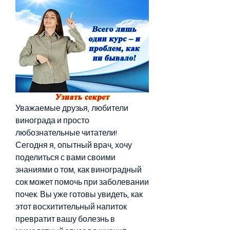
Уважаемые друзья, любители 
винограда и просто 
любознательные читатели! 
Сегодня я, опытный врач, хочу 
поделиться с вами своими 
знаниями о том, как виноградный 
сок может помочь при заболевании 
почек. Вы уже готовы увидеть, как 
этот восхитительный напиток 
превратит вашу болезнь в 