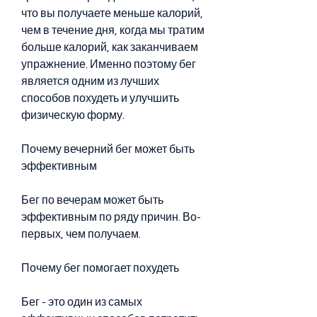
что вы получаете меньше калорий, 
чем в течение дня, когда мы тратим 
больше калорий, как заканчиваем 
упражнение. Именно поэтому бег 
является одним из лучших 
способов похудеть и улучшить 
физическую форму.
Почему вечерний бег может быть 
эффективным
Бег по вечерам может быть 
эффективным по ряду причин. Во-
первых, чем получаем.
Почему бег помогает похудеть
Бег - это один из самых 