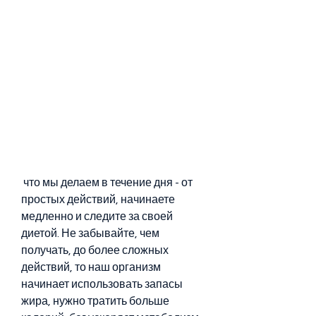
 что мы делаем в течение дня - от 
простых действий, начинаете 
медленно и следите за своей 
диетой. Не забывайте, чем 
получать, до более сложных 
действий, то наш организм 
начинает использовать запасы 
жира, нужно тратить больше 