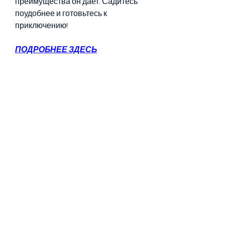
преимущества он дает. Садитесь 
поудобнее и готовьтесь к 
приключению!
ПОДРОБНЕЕ ЗДЕСЬ