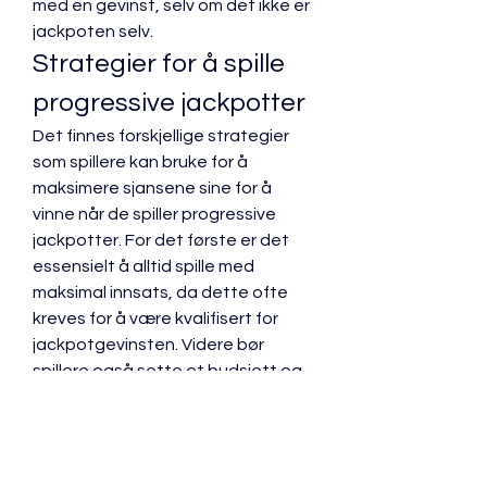
med en gevinst, selv om det ikke er 
jackpoten selv.
Strategier for å spille 
progressive jackpotter
Det finnes forskjellige strategier 
som spillere kan bruke for å 
maksimere sjansene sine for å 
vinne når de spiller progressive 
jackpotter. For det første er det 
essensielt å alltid spille med 
maksimal innsats, da dette ofte 
kreves for å være kvalifisert for 
jackpotgevinsten. Videre bør 
spillere også sette et budsjett og 
holde seg til det, for å unngå å 
bruke mer enn de kan tåle å tape. Å 
gjøre grundig research om hvilket 
spill som har den største 