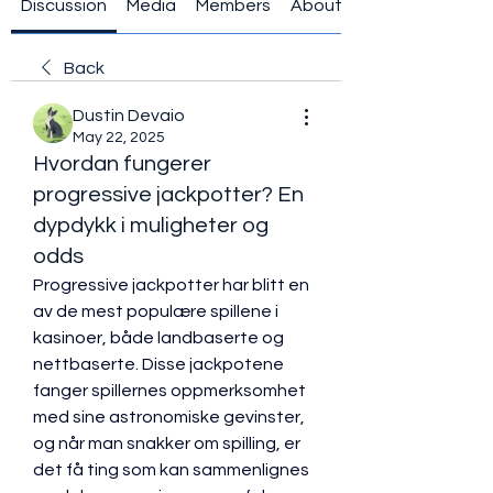
Discussion
Media
Members
About
Back
Dustin Devaio
May 22, 2025
Hvordan fungerer
progressive jackpotter? En
dypdykk i muligheter og
odds
Progressive jackpotter har blitt en 
av de mest populære spillene i 
kasinoer, både landbaserte og 
nettbaserte. Disse jackpotene 
fanger spillernes oppmerksomhet 
med sine astronomiske gevinster, 
og når man snakker om spilling, er 
det få ting som kan sammenlignes 