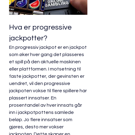
Hva er progressive 
jackpotter?
En progressiv jackpot er en jackpot 
som øker hver gang det plasseres 
et spill på den aktuelle maskinen 
eller plattformen. I motsetning til 
faste jackpotter, der gevinsten er 
uendret, vil den progressive 
jackpoten vokse til flere spillere har 
plassert innsatser. En 
prosentandel av hver innsats går 
inn i jackpotpottens samlede 
beløp. Jo flere innsatser som 
gjøres, desto mer vokser 
jackpoten. Dette skaper en 