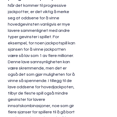
Når det kommer til progressive 
jackpotter, er det viktig å merke 
seg at oddsene for å vinne 
hovedgevinsten vanligvis er mye 
lavere sammenlignet med andre 
typer gevinster i spillet. For 
eksempel, for noen jackpotspill kan 
sjansen for å vinne jackpotten 
være så lav som 1 av flere millioner. 
Denne lave sannsynligheten kan 
være skremmende, men det er 
også det som gjør muligheten for å 
vinne så spennende. I tillegg til de 
lave oddsene for hovedjackpoten, 
tilbyr de fleste spill også mindre 
gevinster for lavere 
innsatskombinasjoner, noe som gir 
flere sjanser for spillere til å gå bort 