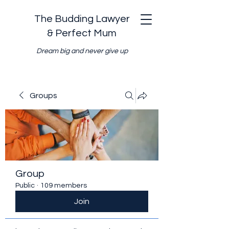
The Budding Lawyer
& Perfect Mum
Dream big and never give up
Groups
Group
Public
·
109 members
Join