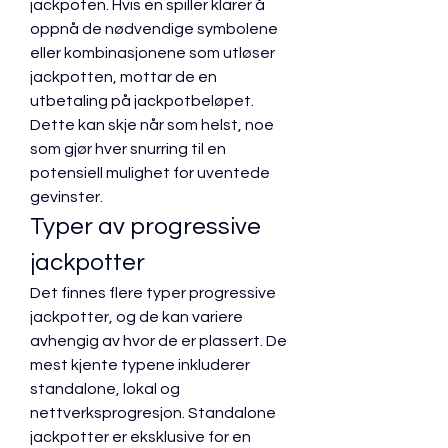
jackpoten. Hvis en spiller klarer å 
oppnå de nødvendige symbolene 
eller kombinasjonene som utløser 
jackpotten, mottar de en 
utbetaling på jackpotbeløpet. 
Dette kan skje når som helst, noe 
som gjør hver snurring til en 
potensiell mulighet for uventede 
gevinster.
Typer av progressive 
jackpotter
Det finnes flere typer progressive 
jackpotter, og de kan variere 
avhengig av hvor de er plassert. De 
mest kjente typene inkluderer 
standalone, lokal og 
nettverksprogresjon. Standalone 
jackpotter er eksklusive for en 