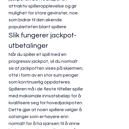
attraktiv spilleropplevelse og gir 
mulighet for store gevinster, noe 
som bidrar til den økende 
populariteten blant spillere.
Slik fungerer jackpot-
utbetalinger
Når du spiller et spill med en 
progressiv jackpot, vil du normalt 
se at jackpotten vises på skjermen, 
ofte i form av en stor sum penger 
som kontinuerlig oppdateres. 
Spilleren må i de fleste tilfeller spille 
med maksimale innsatsbeløp for å 
kvalifisere seg for hovedjackpoten. 
Dette gjør at noen spillere velger å 
satsinger som er høyere enn 
normalt for å ha sjansen til å vinne 